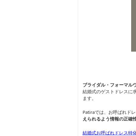
ブライダル・フォーマルウ
結婚式のゲストドレスに
ます。
Patiraでは、お呼ば
えられるよう情報の正確
結婚式お呼ばれドレス特化通