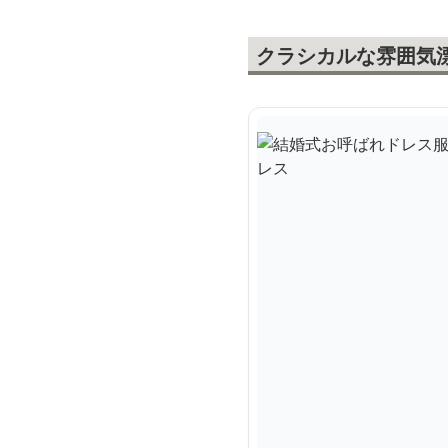
クラシカルな雰囲気