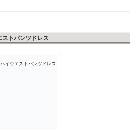
エストパンツドレス