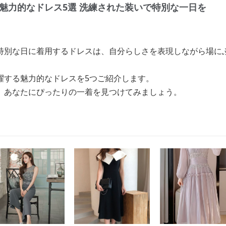
魅力的なドレス5選 洗練された装いで特別な一日を
特別な日に着用するドレスは、自分らしさを表現しながら場に
躍する魅力的なドレスを5つご紹介します。
、あなたにぴったりの一着を見つけてみましょう。