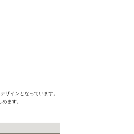
いデザインとなっています。
しめます。