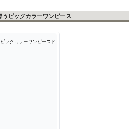
漂うビッグカラーワンピース