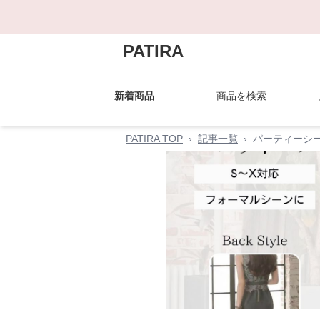
PATIRA
新着商品
商品を検索
PATIRA TOP
›
記事一覧
›
パーティーシ