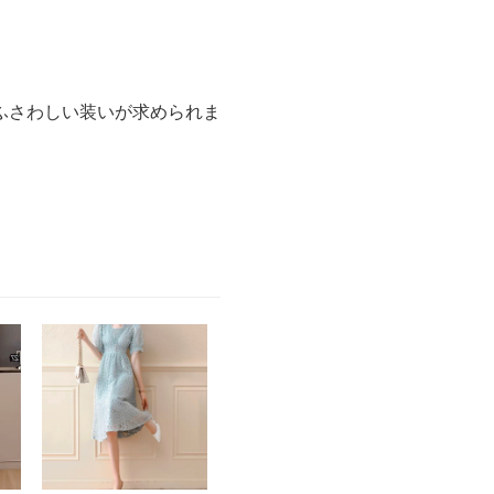
ふさわしい装いが求められま