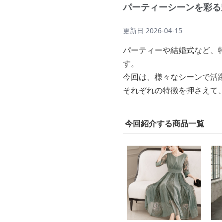
パーティーシーンを彩る
更新日
2026-04-15
パーティーや結婚式など、
す。
今回は、様々なシーンで活
それぞれの特徴を押さえて
今回紹介する商品一覧