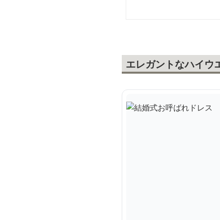
エレガントなハイウ