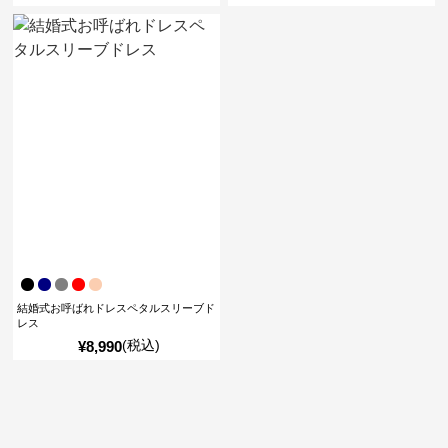
結婚式お呼ばれドレスペタルスリーブド
レス
(税込)
¥
8,990