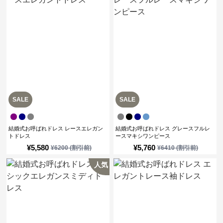
SALE
SALE
結婚式お呼ばれドレス レースエレガン
結婚式お呼ばれドレス グレースフルレ
トドレス
ースマキシワンピース
¥
5,580
¥
5,760
¥
6200
(割引前)
¥
6410
(割引前)
人気