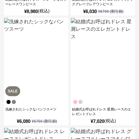
ーレースワンピース
クグレーフレアワンピース
(税込)
¥
8,980
¥
6,030
¥
6700
(割引前)
SALE
洗練されたシックなパンツスーツ
結婚式お呼ばれドレス 星屑レースのエ
レガントドレス
(税込)
¥
6,080
¥
7,020
¥
6750
(割引前)