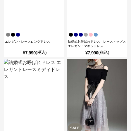
エレガントレースロングドレス
結婚式お呼ばれドレス レーストップス
エレガントマキシドレス
(税込)
(税込)
¥
7,990
¥
7,990
SALE