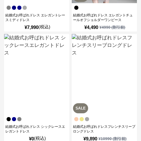
結婚式お呼ばれドレス エレガントレー
結婚式お呼ばれドレス エレガントチュ
スミディドレス
ールオフショルダーワンピース
(税込)
¥
7,990
¥
4,490
¥
4990
(割引前)
SALE
結婚式お呼ばれドレス シックレースエ
結婚式お呼ばれドレスフレンチスリーブ
レガントドレス
ロングドレス
(税込)
¥
0
¥
9,890
¥
10990
(割引前)