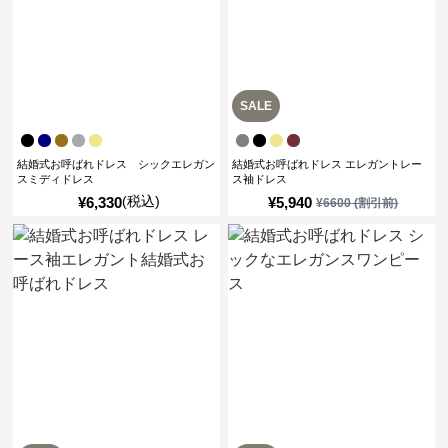
SALE
結婚式お呼ばれドレス シックエレガン
結婚式お呼ばれドレス エレガントレー
スミディドレス
ス袖ドレス
(税込)
¥
6,330
¥
5,940
¥
6600
(割引前)