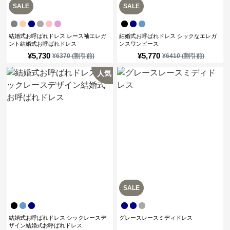
SALE
SALE
結婚式お呼ばれドレス レース袖エレガ
結婚式お呼ばれドレス シックなエレガ
ント結婚式お呼ばれドレス
ンスワンピース
¥
5,730
¥
5,770
¥
6370
(割引前)
¥
6410
(割引前)
人気
SALE
結婚式お呼ばれドレス シックレースデ
グレースレースミディドレス
ザイン結婚式お呼ばれドレス