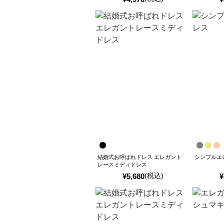
結婚式お呼ばれドレス エレガント
シンプルエ
レースミディドレス
(税込)
¥
5,680
¥