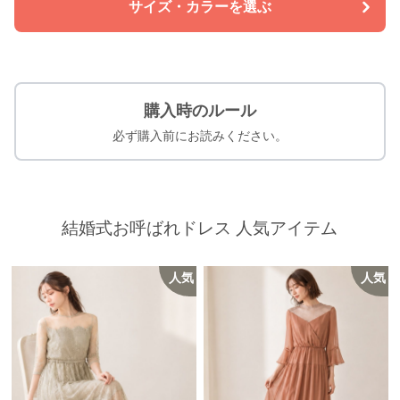
サイズ・カラーを選ぶ
購入時のルール
必ず購入前にお読みください。
結婚式お呼ばれドレス 人気アイテム
人気
人気