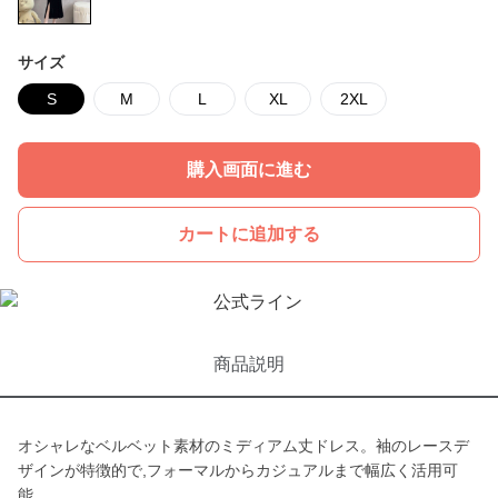
サイズ
S
M
L
XL
2XL
購入画面に進む
カートに追加する
商品説明
オシャレなベルベット素材のミディアム丈ドレス。袖のレースデ
ザインが特徴的で,フォーマルからカジュアルまで幅広く活用可
能。