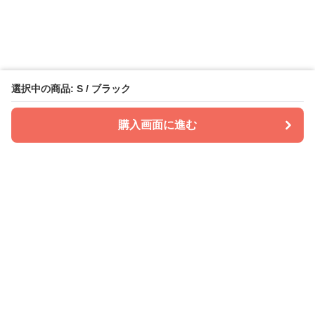
選択中の商品: S / ブラック
購入画面に進む