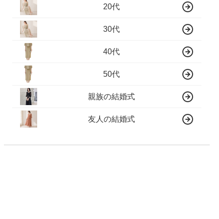
20代
30代
40代
50代
親族の結婚式
友人の結婚式