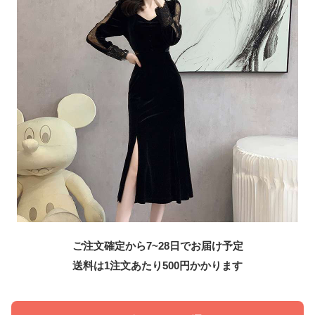
ご注文確定から7~28日でお届け予定
送料は1注文あたり
500
円かかります