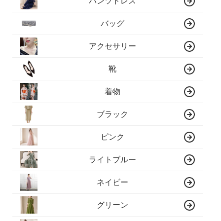
パンツドレス
バッグ
アクセサリー
靴
着物
ブラック
ピンク
ライトブルー
ネイビー
グリーン