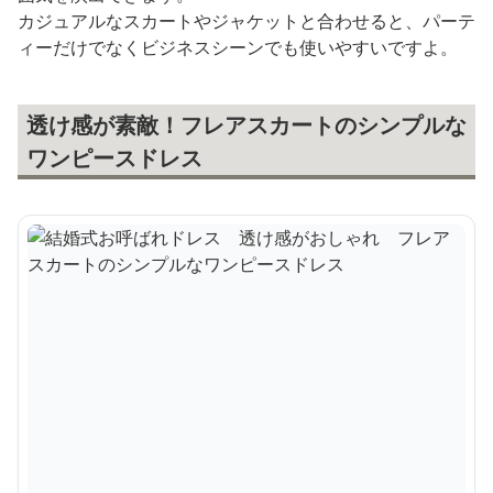
カジュアルなスカートやジャケットと合わせると、パーテ
ィーだけでなくビジネスシーンでも使いやすいですよ。
透け感が素敵！フレアスカートのシンプルな
ワンピースドレス