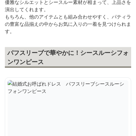
優雅なシルエットとシースルー素材が相まって、上品さを
演出してくれます。
もちろん、他のアイテムとも組み合わせやすく、パティラ
の豊富な品揃えの中からお気に入りの一着を見つけられま
す。
パフスリーブで華やかに！シースルーシフォ
ンワンピース