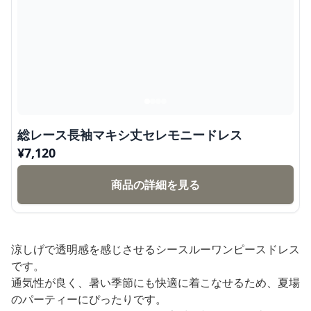
総レース長袖マキシ丈セレモニードレス
¥
7,120
商品の詳細を見る
涼しげで透明感を感じさせるシースルーワンピースドレス
です。
通気性が良く、暑い季節にも快適に着こなせるため、夏場
のパーティーにぴったりです。