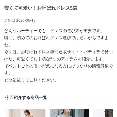
安くて可愛い！お呼ばれドレス5選
更新日
2026-06-13
どんなパーティーでも、ドレスの選び方が重要です。
特に、初めてのお呼ばれドレス選びでは迷いがちですよ
ね。
今回は、お呼ばれドレス専門通販サイト・パティラで見つ
けた、可愛くてお手頃な5つのアイテムを紹介します。
イベントごとの装いが気になる方にぴったりの情報満載で
す。
ぜひ最後までご覧ください。
今回紹介する商品一覧