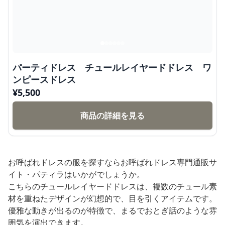
パーティドレス チュールレイヤードドレス ワ
ンピースドレス
¥
5,500
商品の詳細を見る
お呼ばれドレスの服を探すならお呼ばれドレス専門通販サ
イト・パティラはいかがでしょうか。
こちらのチュールレイヤードドレスは、複数のチュール素
材を重ねたデザインが幻想的で、目を引くアイテムです。
優雅な動きが出るのが特徴で、まるでおとぎ話のような雰
囲気を演出できます。