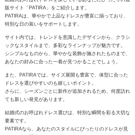
販サイト「PATIRA」をご紹介します。
PATIRAは、華やかで上品なドレスが豊富に揃っており、
特別な日の装いをサポートします。
サイト内では、トレンドを意識したデザインから、クラシ
ックなスタイルまで、多彩なラインナップが魅力です。
シンプルなものから、華やかな装飾が施されたものまで、
あなたの好みに合った一着が見つかることでしょう。
また、PATIRAでは、サイズ展開も豊富で、体型に合った
ドレスを選びやすいのも嬉しいポイント。
さらに、シーズンごとに新作が追加されるため、何度訪れ
ても新しい発見があります。
結婚式のお呼ばれドレス選びは、特別な瞬間を彩る大切な
要素です。
PATIRAなら、あなたのスタイルにぴったりのドレスが見