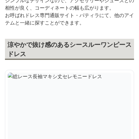
シンプルなデザインなので、アクセサリーやシューズとの
相性が良く、コーディネートの幅も広がります。
お呼ばれドレス専門通販サイト・パティラにて、他のアイ
テムと一緒に探すことができます。
涼やかで抜け感のあるシースルーワンピース
ドレス