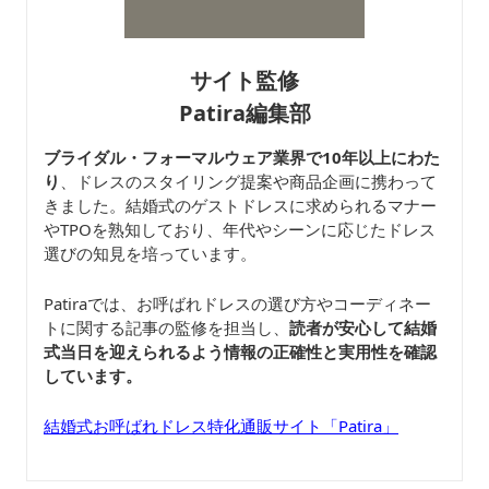
サイト監修
Patira編集部
ブライダル・フォーマルウェア業界で10年以上にわた
り
、ドレスのスタイリング提案や商品企画に携わって
きました。結婚式のゲストドレスに求められるマナー
やTPOを熟知しており、年代やシーンに応じたドレス
選びの知見を培っています。
Patiraでは、お呼ばれドレスの選び方やコーディネー
トに関する記事の監修を担当し、
読者が安心して結婚
式当日を迎えられるよう情報の正確性と実用性を確認
しています。
結婚式お呼ばれドレス特化通販サイト「Patira」