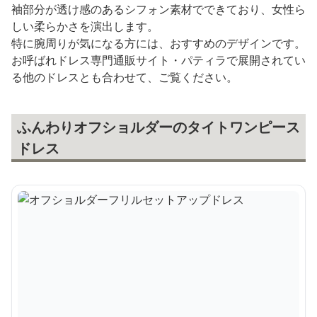
袖部分が透け感のあるシフォン素材でできており、女性ら
しい柔らかさを演出します。
特に腕周りが気になる方には、おすすめのデザインです。
お呼ばれドレス専門通販サイト・パティラで展開されてい
る他のドレスとも合わせて、ご覧ください。
ふんわりオフショルダーのタイトワンピース
ドレス