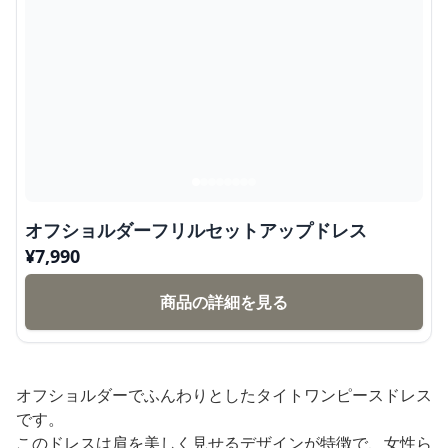
オフショルダーフリルセットアップドレス
¥
7,990
商品の詳細を見る
オフショルダーでふんわりとしたタイトワンピースドレス
です。
このドレスは肩を美しく見せるデザインが特徴で、女性ら