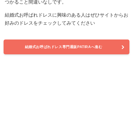
つかること間違いなしです。
結婚式お呼ばれドレスに興味のある人はぜひサイトからお
好みのドレスをチェックしてみてください
結婚式お呼ばれドレス専門通販PATIRAへ進む