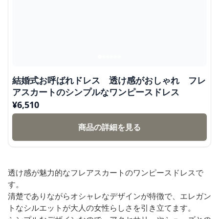
結婚式お呼ばれドレス 透け感がおしゃれ フレ
アスカートのシンプルなワンピースドレス
¥
6,510
商品の詳細を見る
透け感が魅力的なフレアスカートのワンピースドレスで
す。
清楚でありながらオシャレなデザインが特徴で、エレガン
トなシルエットが大人の女性らしさを引き立てます。