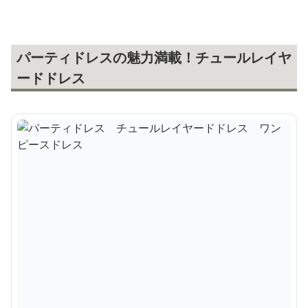
パーティドレスの魅力満載！チュールレイヤ
ードドレス