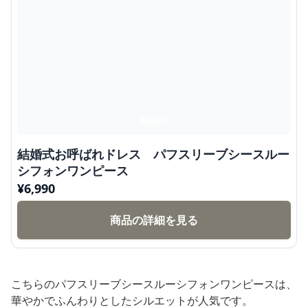
結婚式お呼ばれドレス パフスリーブシースルー
シフォンワンピース
¥
6,990
商品の詳細を見る
こちらのパフスリーブシースルーシフォンワンピースは、
華やかでふんわりとしたシルエットが人気です。