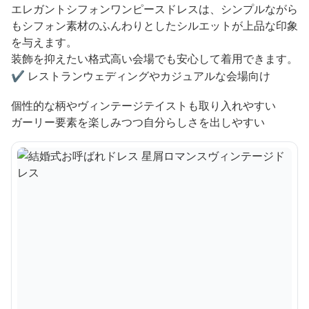
エレガントシフォンワンピースドレスは、シンプルながら
もシフォン素材のふんわりとしたシルエットが上品な印象
を与えます。
装飾を抑えたい格式高い会場でも安心して着用できます。
✔️ レストランウェディングやカジュアルな会場向け
個性的な柄やヴィンテージテイストも取り入れやすい
ガーリー要素を楽しみつつ自分らしさを出しやすい