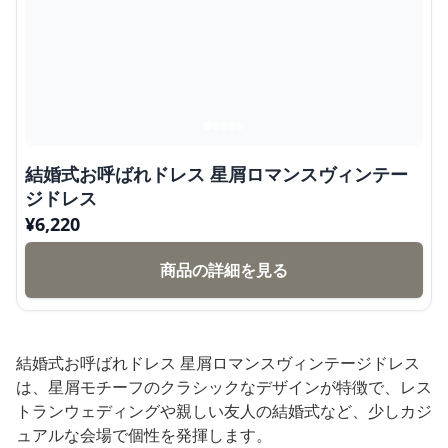
結婚式お呼ばれドレス 星屑ロマンスヴィンテー
ジドレス
¥
6,220
商品の詳細を見る
結婚式お呼ばれドレス 星屑ロマンスヴィンテージドレス
は、星屑モチーフのクラシックなデザインが特徴で、レス
トランウェディングや親しい友人の結婚式など、少しカジ
ュアルな会場で個性を発揮します。