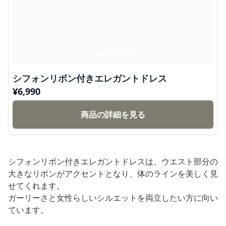
シフォンリボン付きエレガントドレス
¥
6,990
商品の詳細を見る
シフォンリボン付きエレガントドレスは、ウエスト部分の
大きなリボンがアクセントとなり、体のラインを美しく見
せてくれます。
ガーリーさと女性らしいシルエットを両立したい方に向い
ています。