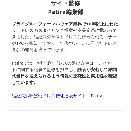
サイト監修
Patira編集部
ブライダル・フォーマルウェア業界で10年以上にわた
り
、ドレスのスタイリング提案や商品企画に携わって
きました。結婚式のゲストドレスに求められるマナー
やTPOを熟知しており、年代やシーンに応じたドレス
選びの知見を培っています。
Patiraでは、お呼ばれドレスの選び方やコーディネー
トに関する記事の監修を担当し、
読者が安心して結婚
式当日を迎えられるよう情報の正確性と実用性を確認
しています。
結婚式お呼ばれドレス特化通販サイト「Patira」