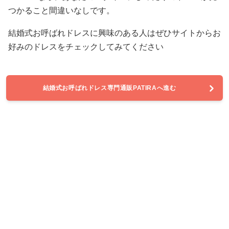
つかること間違いなしです。
結婚式お呼ばれドレスに興味のある人はぜひサイトからお
好みのドレスをチェックしてみてください
結婚式お呼ばれドレス専門通販PATIRAへ進む