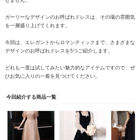
せません。
ガーリーなデザインのお呼ばれドレスは、その場の雰囲気
を一層盛り上げてくれます。
今回は、エレガントからロマンティックまで、さまざまな
デザインのお呼ばれドレスを5つご紹介します。
どれも一度は試してみたい魅力的なアイテムですので、ぜ
ひお気に入りの一着を見つけてください。
今回紹介する商品一覧