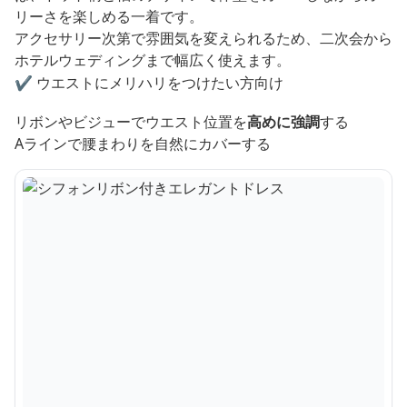
リーさを楽しめる一着です。
アクセサリー次第で雰囲気を変えられるため、二次会から
ホテルウェディングまで幅広く使えます。
✔️ ウエストにメリハリをつけたい方向け
リボンやビジューでウエスト位置を
高めに強調
する
Aラインで腰まわりを自然にカバーする