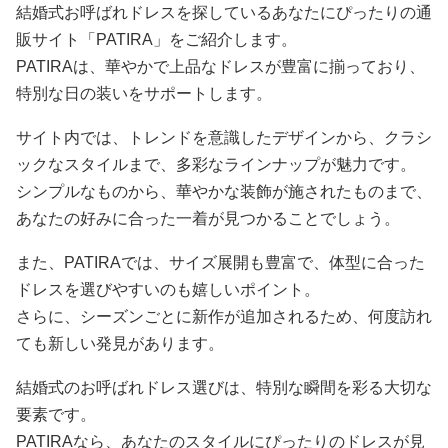
結婚式お呼ばれドレスを探しているあなたにぴったりの通
販サイト「PATIRA」をご紹介します。
PATIRAは、華やかで上品なドレスが豊富に揃っており、
特別な日の装いをサポートします。
サイト内では、トレンドを意識したデザインから、クラシ
ックなスタイルまで、多彩なラインナップが魅力です。
シンプルなものから、華やかな装飾が施されたものまで、
あなたの好みに合った一着が見つかることでしょう。
また、PATIRAでは、サイズ展開も豊富で、体型に合った
ドレスを選びやすいのも嬉しいポイント。
さらに、シーズンごとに新作が追加されるため、何度訪れ
ても新しい発見があります。
結婚式のお呼ばれドレス選びは、特別な瞬間を彩る大切な
要素です。
PATIRAなら、あなたのスタイルにぴったりのドレスが見