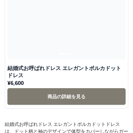
結婚式お呼ばれドレス エレガントポルカドット
ドレス
¥
6,600
商品の詳細を見る
結婚式お呼ばれドレス エレガントポルカドットドレス
は、ドット柄と袖のデザインで体型をカバーしながらガー