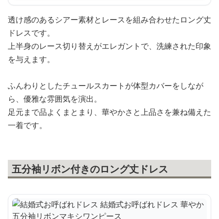
透け感のあるシアー素材とレースを組み合わせたロング丈
ドレスです。
上半身のレース切り替えがエレガントで、洗練された印象
を与えます。
ふんわりとしたチュールスカートが体型カバーをしなが
ら、優雅な雰囲気を演出。
足元まで品よくまとまり、華やかさと上品さを兼ね備えた
一着です。
五分袖リボン付きのロング丈ドレス