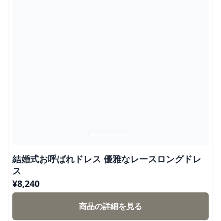
結婚式お呼ばれドレス 優雅なレースロングドレ
ス
¥
8,240
商品の詳細を見る