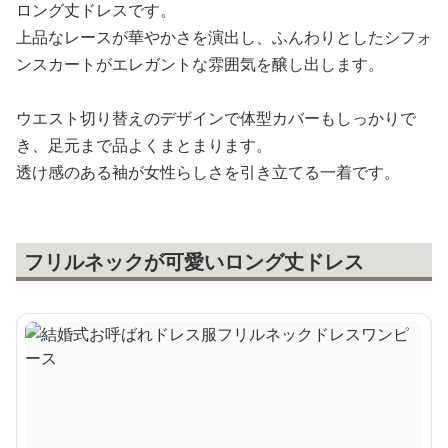
ロング丈ドレスです。
上品なレースが華やかさを演出し、ふんわりとしたシフォ
ンスカートがエレガントな雰囲気を醸し出します。
ウエスト切り替えのデザインで体型カバーもしっかりで
き、足元まで品よくまとまります。
透け感のある袖が女性らしさを引き立てる一着です。
フリルネックが可愛いロング丈ドレス