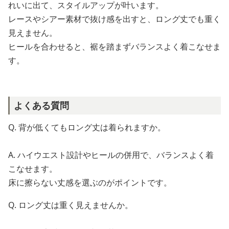
れいに出て、スタイルアップが叶います。
レースやシアー素材で抜け感を出すと、ロング丈でも重く
見えません。
ヒールを合わせると、裾を踏まずバランスよく着こなせま
す。
よくある質問
Q. 背が低くてもロング丈は着られますか。
A. ハイウエスト設計やヒールの併用で、バランスよく着
こなせます。
床に擦らない丈感を選ぶのがポイントです。
Q. ロング丈は重く見えませんか。