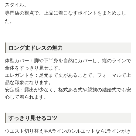
スタイル。
専門店の視点で、上品に着こなすポイントをまとめまし
た。
ロング丈ドレスの魅力
体型カバー：脚や下半身を自然にカバーし、縦のラインで
全体をすっきり見せます。
エレガントさ：足元まで丈があることで、フォーマルで上
品な印象になります。
安定感：露出が少なく、格式ある式や親族の結婚式でも安
心して着られます。
すっきり見せるコツ
ウエスト切り替えやAラインのシルエットならIラインがき