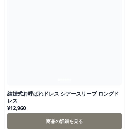
結婚式お呼ばれドレス シアースリーブ ロングド
レス
¥
12,960
商品の詳細を見る