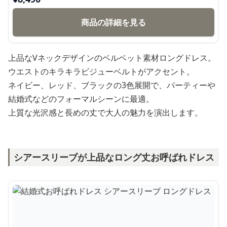
商品の詳細を見る
上品なVネックデザインのベルベット素材ロングドレス。
ウエストのキラキラビジューベルトがアクセント。
ネイビー、レッド、ブラックの3色展開で、パーティーや
結婚式などのフォーマルシーンに最適。
上質な光沢感と長めの丈で大人の魅力を演出します。
シアースリーブが上品なロング丈お呼ばれドレス