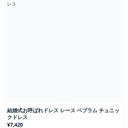
結婚式お呼ばれドレス レース ペプラム チュニッ
クドレス
¥
7,420