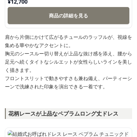
¥
12,700
商品の詳細を見る
肩から片側にかけて広がるチュールのラッフルが、視線を
集める華やかなアクセントに。
胸元のシースルー切り替えが上品な抜け感を添え、腰から
足元へ続くタイトなシルエットが女性らしいラインを美し
く描きます。
フロントスリットで動きやすさも兼ね備え、パーティーシ
ーンで洗練された印象を演出できる一着です。
花柄レースが上品なペプラムロング丈ドレス