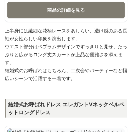
商品の詳細を見る
上半身には繊細な花柄レースをあしらい、透け感のある長
袖が女性らしい印象を演出します。
ウエスト部分はペプラムデザインですっきりと見せ、たっ
ぷりと広がるロング丈スカートが上品な優雅さを添えま
す。
結婚式のお呼ばれはもちろん、二次会やパーティーなど幅
広いシーンで活躍する一着です。
結婚式お呼ばれドレス エレガントVネックベルベ
ットロングドレス