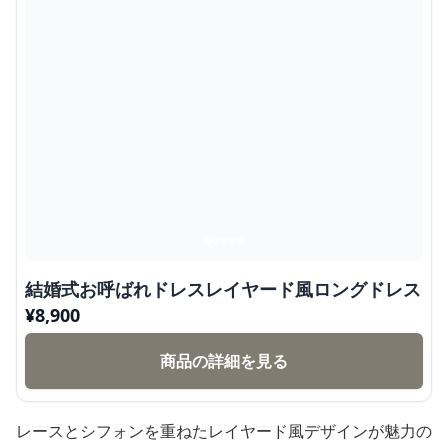
結婚式お呼ばれドレスレイヤード風ロングドレス
¥
8,900
商品の詳細を見る
レースとシフォンを重ねたレイヤード風デザインが魅力の