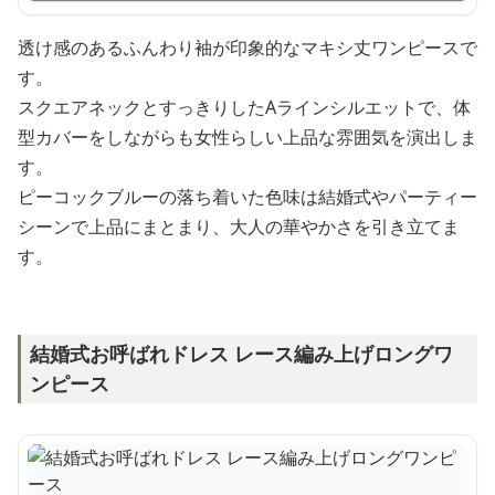
透け感のあるふんわり袖が印象的なマキシ丈ワンピースで
す。
スクエアネックとすっきりしたAラインシルエットで、体
型カバーをしながらも女性らしい上品な雰囲気を演出しま
す。
ピーコックブルーの落ち着いた色味は結婚式やパーティー
シーンで上品にまとまり、大人の華やかさを引き立てま
す。
結婚式お呼ばれドレス レース編み上げロングワ
ンピース