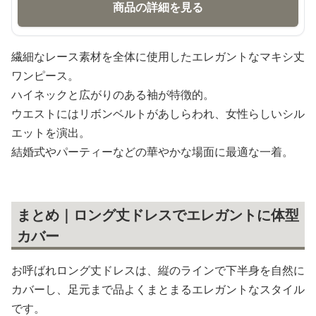
商品の詳細を見る
繊細なレース素材を全体に使用したエレガントなマキシ丈
ワンピース。
ハイネックと広がりのある袖が特徴的。
ウエストにはリボンベルトがあしらわれ、女性らしいシル
エットを演出。
結婚式やパーティーなどの華やかな場面に最適な一着。
まとめ｜ロング丈ドレスでエレガントに体型
カバー
お呼ばれロング丈ドレスは、縦のラインで下半身を自然に
カバーし、足元まで品よくまとまるエレガントなスタイル
です。