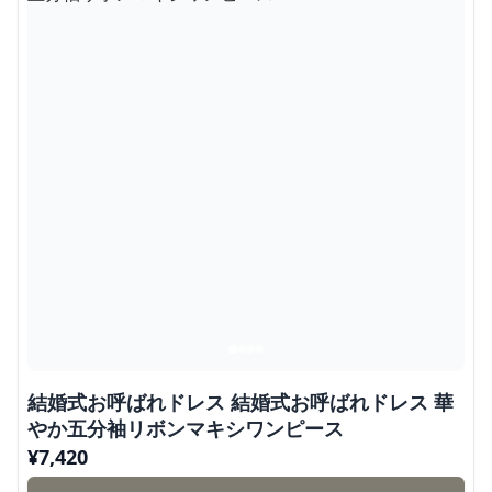
結婚式お呼ばれドレス 結婚式お呼ばれドレス 華
やか五分袖リボンマキシワンピース
¥
7,420