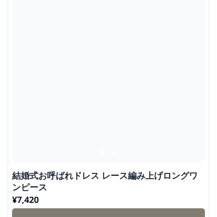
結婚式お呼ばれドレス レース編み上げロングワ
ンピース
¥
7,420