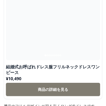
結婚式お呼ばれドレス服フリルネックドレスワン
ピース
¥
10,490
商品の詳細を見る
襟元のフリルデザインが目を引くロング丈ドレスです。