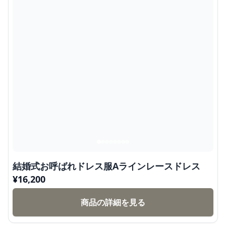
結婚式お呼ばれドレス服Aラインレースドレス
¥
16,200
商品の詳細を見る