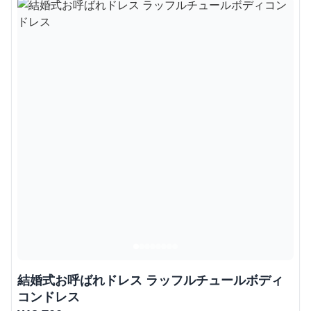
結婚式お呼ばれドレス ラッフルチュールボディ
コンドレス