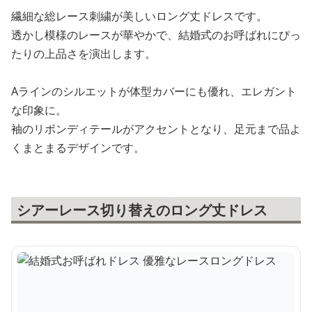
繊細な総レース刺繍が美しいロング丈ドレスです。
透かし模様のレースが華やかで、結婚式のお呼ばれにぴっ
たりの上品さを演出します。
Aラインのシルエットが体型カバーにも優れ、エレガント
な印象に。
袖のリボンディテールがアクセントとなり、足元まで品よ
くまとまるデザインです。
シアーレース切り替えのロング丈ドレス