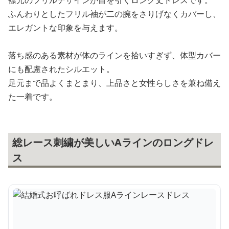
ふんわりとしたフリル袖が二の腕をさりげなくカバーし、
エレガントな印象を与えます。
落ち感のある素材が体のラインを拾いすぎず、体型カバー
にも配慮されたシルエット。
足元まで品よくまとまり、上品さと女性らしさを兼ね備え
た一着です。
総レース刺繍が美しいAラインのロングドレ
ス