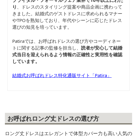
り
、ドレスのスタイリング提案や商品企画に携わって
きました。結婚式のゲストドレスに求められるマナー
やTPOを熟知しており、年代やシーンに応じたドレス
選びの知見を培っています。
Patiraでは、お呼ばれドレスの選び方やコーディネー
トに関する記事の監修を担当し、
読者が安心して結婚
式当日を迎えられるよう情報の正確性と実用性を確認
しています。
結婚式お呼ばれドレス特化通販サイト「Patira」
お呼ばれロング丈ドレスの選び方
ロング丈ドレスはエレガントで体型カバー力も高い人気の