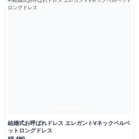
結婚式お呼ばれドレス エレガントVネックベルベ
ットロングドレス
¥
8,490