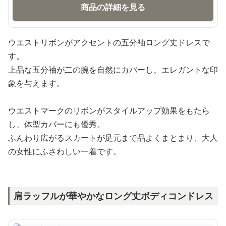
商品の詳細を見る
ウエストリボンがアクセントの五分袖ロング丈ドレスで
す。
上品な五分袖が二の腕を自然にカバーし、エレガントな印
象を与えます。
ウエストマークのリボンがスタイルアップ効果をもたら
し、体型カバーにも優秀。
ふんわり広がるスカートが足元まで品よくまとまり、大人
の女性にふさわしい一着です。
肩ラッフルが華やかなロング丈ボディコンドレス