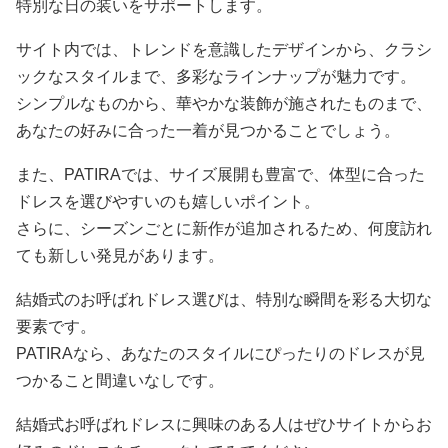
特別な日の装いをサポートします。
サイト内では、トレンドを意識したデザインから、クラシ
ックなスタイルまで、多彩なラインナップが魅力です。
シンプルなものから、華やかな装飾が施されたものまで、
あなたの好みに合った一着が見つかることでしょう。
また、PATIRAでは、サイズ展開も豊富で、体型に合った
ドレスを選びやすいのも嬉しいポイント。
さらに、シーズンごとに新作が追加されるため、何度訪れ
ても新しい発見があります。
結婚式のお呼ばれドレス選びは、特別な瞬間を彩る大切な
要素です。
PATIRAなら、あなたのスタイルにぴったりのドレスが見
つかること間違いなしです。
結婚式お呼ばれドレスに興味のある人はぜひサイトからお