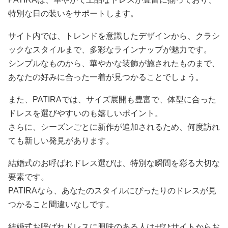
特別な日の装いをサポートします。
サイト内では、トレンドを意識したデザインから、クラシ
ックなスタイルまで、多彩なラインナップが魅力です。
シンプルなものから、華やかな装飾が施されたものまで、
あなたの好みに合った一着が見つかることでしょう。
また、PATIRAでは、サイズ展開も豊富で、体型に合った
ドレスを選びやすいのも嬉しいポイント。
さらに、シーズンごとに新作が追加されるため、何度訪れ
ても新しい発見があります。
結婚式のお呼ばれドレス選びは、特別な瞬間を彩る大切な
要素です。
PATIRAなら、あなたのスタイルにぴったりのドレスが見
つかること間違いなしです。
結婚式お呼ばれドレスに興味のある人はぜひサイトからお