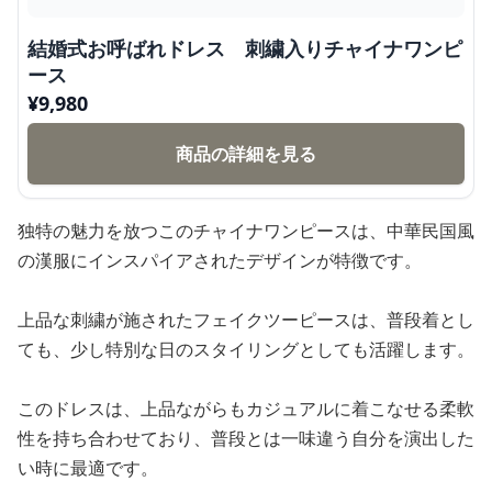
結婚式お呼ばれドレス 刺繍入りチャイナワンピ
ース
¥
9,980
商品の詳細を見る
独特の魅力を放つこのチャイナワンピースは、中華民国風
の漢服にインスパイアされたデザインが特徴です。
上品な刺繍が施されたフェイクツーピースは、普段着とし
ても、少し特別な日のスタイリングとしても活躍します。
このドレスは、上品ながらもカジュアルに着こなせる柔軟
性を持ち合わせており、普段とは一味違う自分を演出した
い時に最適です。