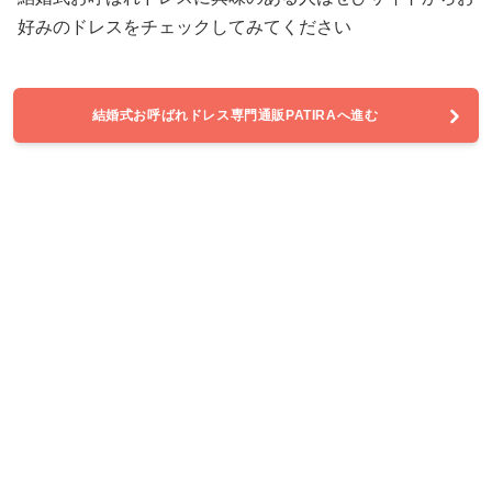
好みのドレスをチェックしてみてください
結婚式お呼ばれドレス専門通販PATIRAへ進む