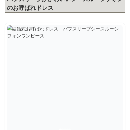
のお呼ばれドレス