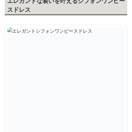
エレガントな装いを叶えるシフォンワンピー
スドレス