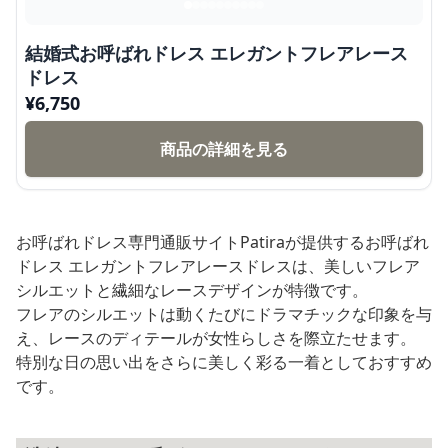
結婚式お呼ばれドレス エレガントフレアレース
ドレス
¥
6,750
商品の詳細を見る
お呼ばれドレス専門通販サイトPatiraが提供するお呼ばれ
ドレス エレガントフレアレースドレスは、美しいフレア
シルエットと繊細なレースデザインが特徴です。
フレアのシルエットは動くたびにドラマチックな印象を与
え、レースのディテールが女性らしさを際立たせます。
特別な日の思い出をさらに美しく彩る一着としておすすめ
です。