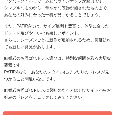
ックなスタイルまで、多彩なラインナップが魅力です。
シンプルなものから、華やかな装飾が施されたものまで、
あなたの好みに合った一着が見つかることでしょう。
また、PATIRAでは、サイズ展開も豊富で、体型に合った
ドレスを選びやすいのも嬉しいポイント。
さらに、シーズンごとに新作が追加されるため、何度訪れ
ても新しい発見があります。
結婚式のお呼ばれドレス選びは、特別な瞬間を彩る大切な
要素です。
PATIRAなら、あなたのスタイルにぴったりのドレスが見
つかること間違いなしです。
結婚式お呼ばれドレスに興味のある人はぜひサイトからお
好みのドレスをチェックしてみてください