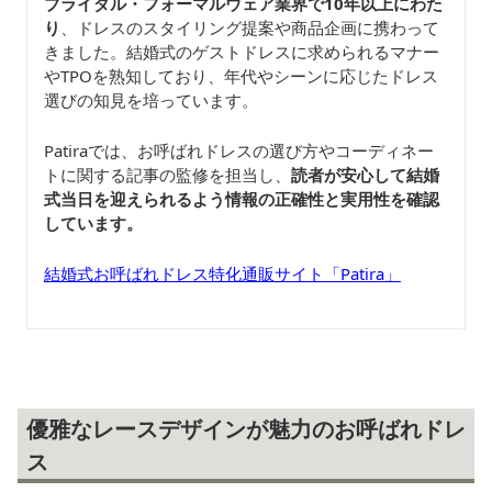
ブライダル・フォーマルウェア業界で10年以上にわた
り
、ドレスのスタイリング提案や商品企画に携わって
きました。結婚式のゲストドレスに求められるマナー
やTPOを熟知しており、年代やシーンに応じたドレス
選びの知見を培っています。
Patiraでは、お呼ばれドレスの選び方やコーディネー
トに関する記事の監修を担当し、
読者が安心して結婚
式当日を迎えられるよう情報の正確性と実用性を確認
しています。
結婚式お呼ばれドレス特化通販サイト「Patira」
優雅なレースデザインが魅力のお呼ばれドレ
ス