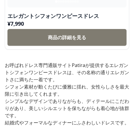
エレガントシフォンワンピースドレス
¥
7,990
商品の詳細を見る
お呼ばれドレス専門通販サイトPatiraが提供するエレガン
トシフォンワンピースドレスは、その名称の通りエレガン
トさに満ちた一着です。
シフォン素材が動くたびに優雅に揺れ、女性らしさを最大
限に引き出してくれます。
シンプルなデザインでありながらも、ディテールにこだわ
りがあり、美しいシルエットを保ちながらも着心地が抜群
です。
結婚式やフォーマルなディナーにふさわしいドレスです。