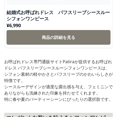
結婚式お呼ばれドレス パフスリーブシースルー
シフォンワンピース
¥
6,990
商品の詳細を見る
お呼ばれドレス専門通販サイトPatiraが提供するお呼ばれ
ドレス パフスリーブシースルーシフォンワンピースは、
シフォン素材の軽やかさとパフスリーブのかわいらしさが
特徴です。
シースルーデザインが適度な露出感を与え、フェミニンで
ありながらも洗練された印象を持たせてくれます。
特に春や夏のパーティーシーンにぴったりの選択肢です。