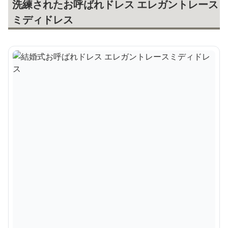
洗練されたお呼ばれドレス エレガントレース
ミディドレス