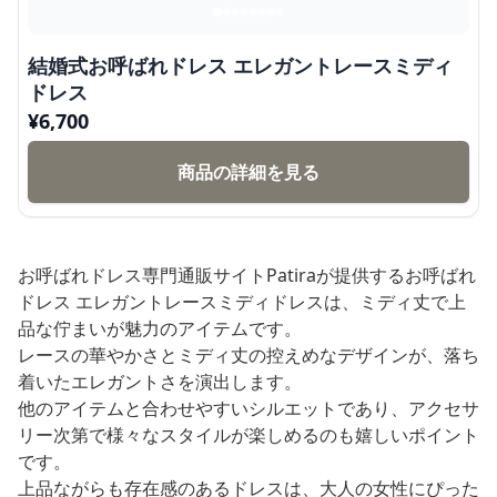
結婚式お呼ばれドレス エレガントレースミディ
ドレス
¥
6,700
商品の詳細を見る
お呼ばれドレス専門通販サイトPatiraが提供するお呼ばれ
ドレス エレガントレースミディドレスは、ミディ丈で上
品な佇まいが魅力のアイテムです。
レースの華やかさとミディ丈の控えめなデザインが、落ち
着いたエレガントさを演出します。
他のアイテムと合わせやすいシルエットであり、アクセサ
リー次第で様々なスタイルが楽しめるのも嬉しいポイント
です。
上品ながらも存在感のあるドレスは、大人の女性にぴった