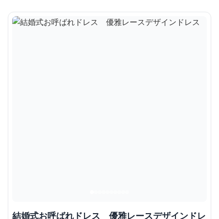
結婚式お呼ばれドレス 優雅レースデザインドレ