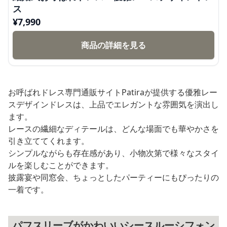
ス
¥
7,990
商品の詳細を見る
お呼ばれドレス専門通販サイトPatiraが提供する優雅レー
スデザインドレスは、上品でエレガントな雰囲気を演出し
ます。
レースの繊細なディテールは、どんな場面でも華やかさを
引き立ててくれます。
シンプルながらも存在感があり、小物次第で様々なスタイ
ルを楽しむことができます。
披露宴や同窓会、ちょっとしたパーティーにもぴったりの
一着です。
パフスリーブがかわいいシースルーシフォン