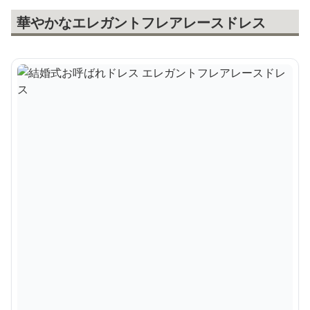
華やかなエレガントフレアレースドレス