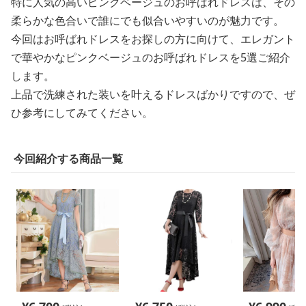
特に人気の高いピンクベージュのお呼ばれドレスは、その
柔らかな色合いで誰にでも似合いやすいのが魅力です。
今回はお呼ばれドレスをお探しの方に向けて、エレガント
で華やかなピンクベージュのお呼ばれドレスを5選ご紹介
します。
上品で洗練された装いを叶えるドレスばかりですので、ぜ
ひ参考にしてみてください。
今回紹介する商品一覧