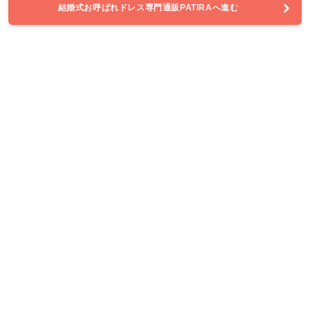
結婚式お呼ばれドレス専門通販PATIRAへ進む