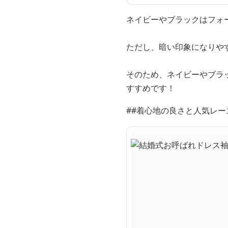
ネイビーやブラックはフォ
ただし、暗い印象になりや
そのため、ネイビーやブラ
すすめです！
##着心地の良さと人気レ