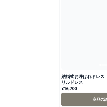
結婚式お呼ばれドレス
リルドレス
¥
16,700
商品の