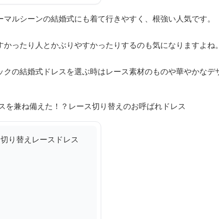
ーマルシーンの結婚式にも着て行きやすく、根強い人気です。
すかったり人とかぶりやすかったりするのも気になりますよね
ックの結婚式ドレスを選ぶ時はレース素材のものや華やかなデ
ースを兼ね備えた！？レース切り替えのお呼ばれドレス