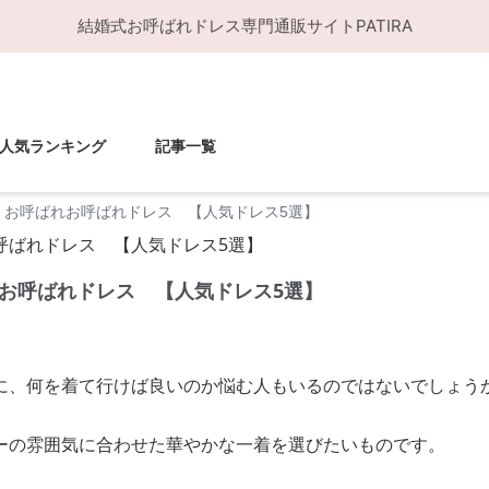
結婚式お呼ばれドレス
専門通販サイト
PATIRA
人気ランキング
記事一覧
 お呼ばれお呼ばれドレス 【人気ドレス5選】
お呼ばれドレス 【人気ドレス5選】
に、何を着て行けば良いのか悩む人もいるのではないでしょう
ーの雰囲気に合わせた華やかな一着を選びたいものです。