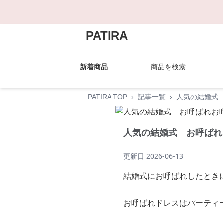
PATIRA
新着商品
商品を検索
PATIRA TOP
›
記事一覧
›
人気の結婚式
人気の結婚式 お呼ばれ
更新日
2026-06-13
結婚式にお呼ばれしたとき
お呼ばれドレスはパーティ