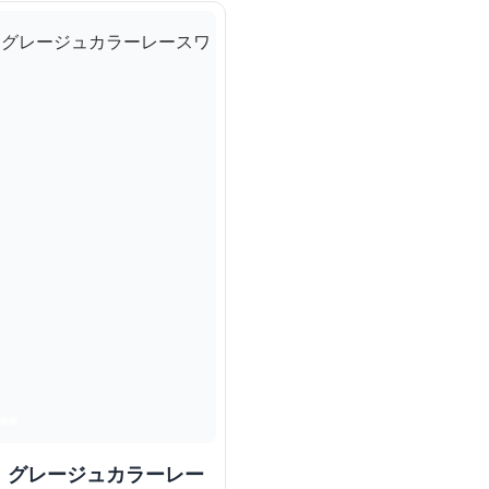
 グレージュカラーレー