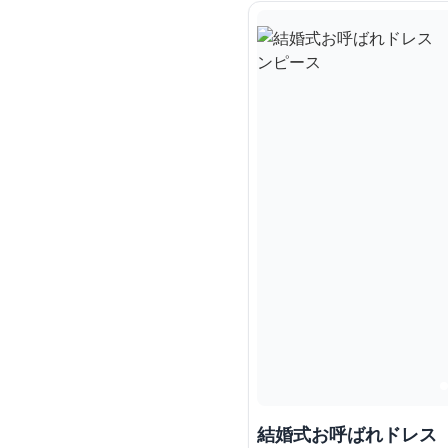
結婚式お呼ばれドレス