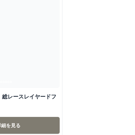
 総レースレイヤードフ
詳細を見る