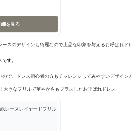
詳細を見る
レースのデザインも綺麗なので上品な印象を与えるお呼ばれド
スです。
いので、ドレス初心者の方もチャレンジしてみやすいデザイン
ー！大きなフリルで華やかさもプラスしたお呼ばれドレス