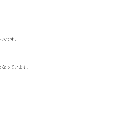
レスです。
となっています。