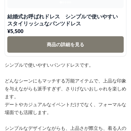
結婚式お呼ばれドレス シンプルで使いやすい
スタイリッシュなパンツドレス
¥
5,500
商品の詳細を見る
シンプルで使いやすいパンツドレスです。
どんなシーンにもマッチする万能アイテムで、上品な印象
を与えながらも派手すぎず、さりげないおしゃれを楽しめ
ます。
デートやカジュアルなイベントだけでなく、フォーマルな
場面でも活躍します。
シンプルなデザインながらも、上品さが際立ち、着る人の