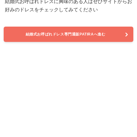
結婚式お呼ばれドレスに興味のある人はぜひサイトからお
好みのドレスをチェックしてみてください
結婚式お呼ばれドレス専門通販PATIRAへ進む