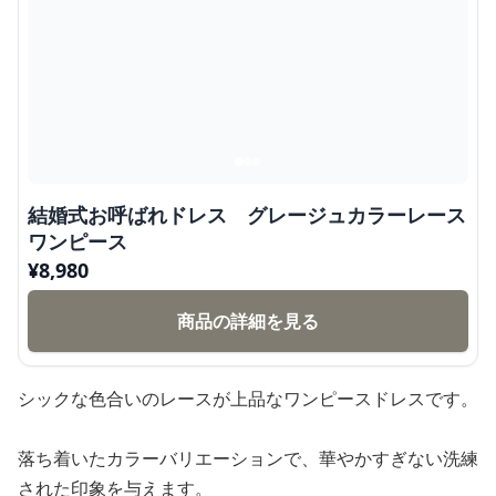
結婚式お呼ばれドレス グレージュカラーレース
ワンピース
¥
8,980
商品の詳細を見る
シックな色合いのレースが上品なワンピースドレスです。
落ち着いたカラーバリエーションで、華やかすぎない洗練
された印象を与えます。