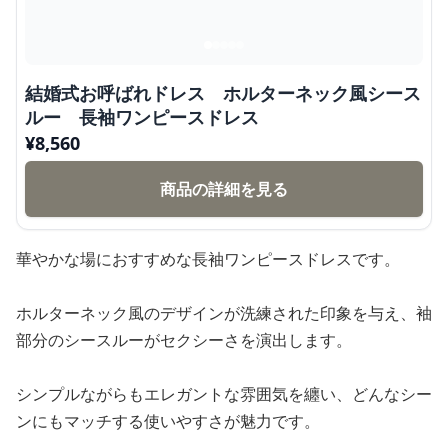
結婚式お呼ばれドレス ホルターネック風シース
ルー 長袖ワンピースドレス
¥
8,560
商品の詳細を見る
華やかな場におすすめな長袖ワンピースドレスです。
ホルターネック風のデザインが洗練された印象を与え、袖
部分のシースルーがセクシーさを演出します。
シンプルながらもエレガントな雰囲気を纏い、どんなシー
ンにもマッチする使いやすさが魅力です。