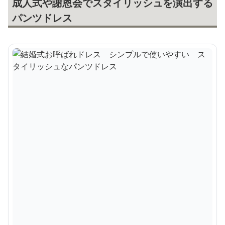
成人式や謝恩会でスタイリッシュを演出する
パンツドレス