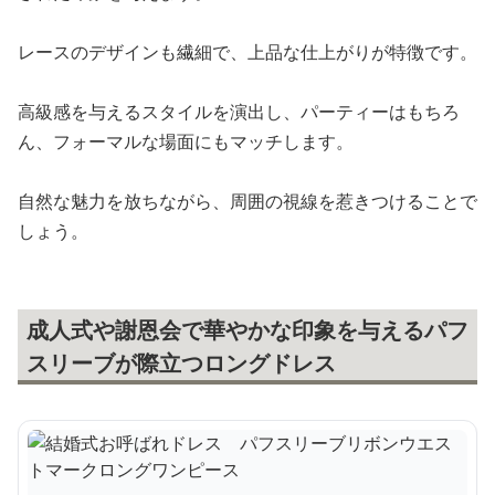
レースのデザインも繊細で、上品な仕上がりが特徴です。
高級感を与えるスタイルを演出し、パーティーはもちろ
ん、フォーマルな場面にもマッチします。
自然な魅力を放ちながら、周囲の視線を惹きつけることで
しょう。
成人式や謝恩会で華やかな印象を与えるパフ
スリーブが際立つロングドレス