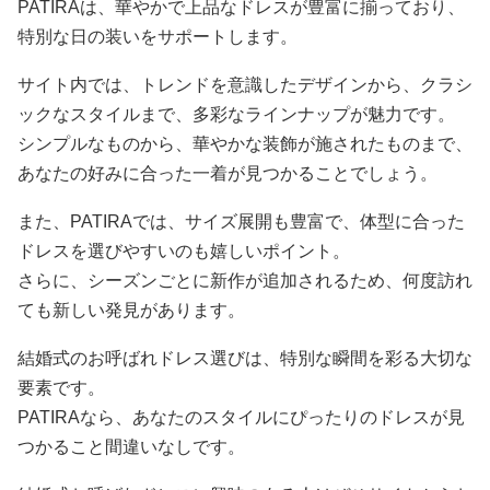
PATIRAは、華やかで上品なドレスが豊富に揃っており、
特別な日の装いをサポートします。
サイト内では、トレンドを意識したデザインから、クラシ
ックなスタイルまで、多彩なラインナップが魅力です。
シンプルなものから、華やかな装飾が施されたものまで、
あなたの好みに合った一着が見つかることでしょう。
また、PATIRAでは、サイズ展開も豊富で、体型に合った
ドレスを選びやすいのも嬉しいポイント。
さらに、シーズンごとに新作が追加されるため、何度訪れ
ても新しい発見があります。
結婚式のお呼ばれドレス選びは、特別な瞬間を彩る大切な
要素です。
PATIRAなら、あなたのスタイルにぴったりのドレスが見
つかること間違いなしです。