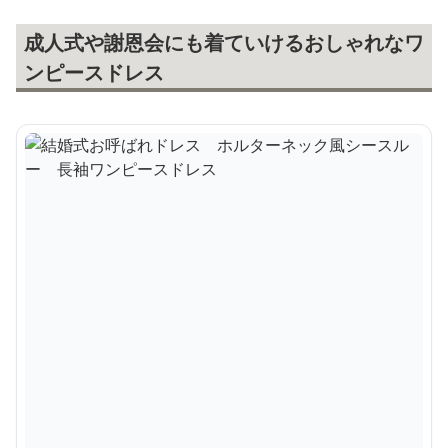
成人式や謝恩会にも着ていけるおしゃれなワ
ンピースドレス