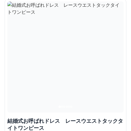
結婚式お呼ばれドレス レースウエストタックタ
イトワンピース