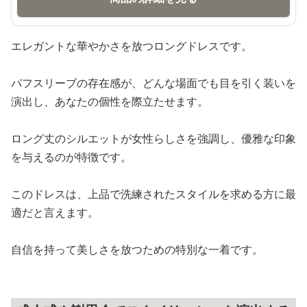
エレガントな華やかさを放つロングドレスです。
パフスリーブの存在感が、どんな場面でも目を引く装いを
演出し、あなたの個性を際立たせます。
ロング丈のシルエットが女性らしさを強調し、優雅な印象
を与えるのが特徴です。
このドレスは、上品で洗練されたスタイルを求める方に最
適だと言えます。
自信を持って美しさを放つための特別な一着です。