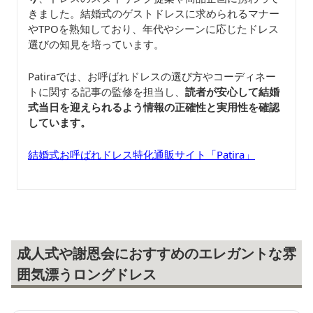
きました。結婚式のゲストドレスに求められるマナー
やTPOを熟知しており、年代やシーンに応じたドレス
選びの知見を培っています。
Patiraでは、お呼ばれドレスの選び方やコーディネー
トに関する記事の監修を担当し、
読者が安心して結婚
式当日を迎えられるよう情報の正確性と実用性を確認
しています。
結婚式お呼ばれドレス特化通販サイト「Patira」
成人式や謝恩会におすすめのエレガントな雰
囲気漂うロングドレス