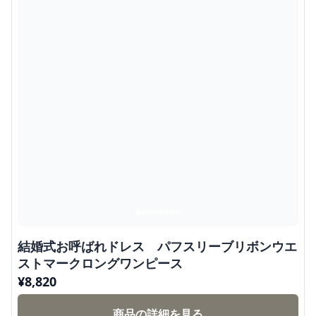
結婚式お呼ばれドレス パフスリーブリボンウエ
ストマークロングワンピース
¥
8,820
商品の詳細を見る