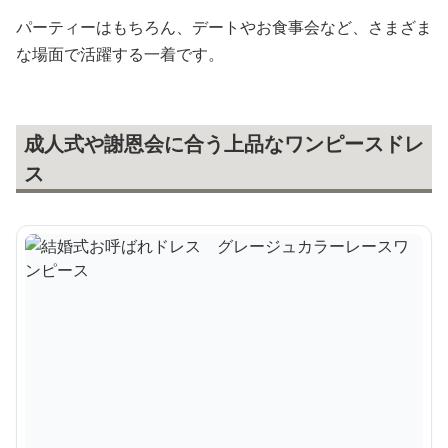
パーティーはもちろん、デートやお食事会など、さまざま
な場面で活躍する一着です。
成人式や謝恩会に合う上品なワンピースドレ
ス