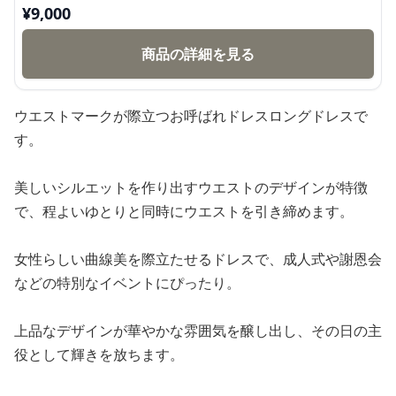
¥
9,000
商品の詳細を見る
ウエストマークが際立つお呼ばれドレスロングドレスで
す。
美しいシルエットを作り出すウエストのデザインが特徴
で、程よいゆとりと同時にウエストを引き締めます。
女性らしい曲線美を際立たせるドレスで、成人式や謝恩会
などの特別なイベントにぴったり。
上品なデザインが華やかな雰囲気を醸し出し、その日の主
役として輝きを放ちます。