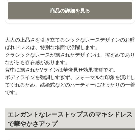
商品の詳細を見る
大人の上品さを引き立てるシックなレースデザインのお呼
ばれドレスは、特別な場面で活躍します。
クラシックなレースが施されたデザインは、控えめであり
ながらも存在感があります。
背中に施されたVラインは華奢見せ効果抜群です。
ボディラインを強調しすぎず、フォーマルな印象を演出し
てくれるため、結婚式などのパーティーにぴったりの一着
です。
エレガントなレーストップスのマキシドレス
で華やかさアップ