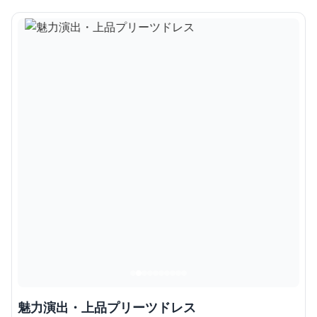
魅力演出・上品プリーツドレス