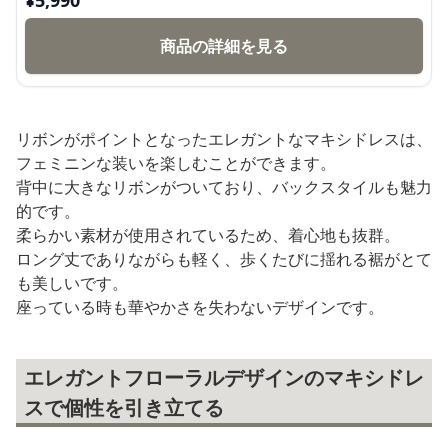
商品の詳細を見る
リボンがポイントとなったエレガントなマキシドレスは、
フェミニンな装いを楽しむことができます。
背中に大きなリボンがついており、バックスタイルも魅力
的です。
柔らかい素材が使用されているため、着心地も抜群。
ロング丈でありながらも軽く、歩くたびに揺れる裾がとて
も美しいです。
座っている時も華やかさを失わないデザインです。
エレガントフローラルデザインのマキシドレ
スで個性を引き立てる