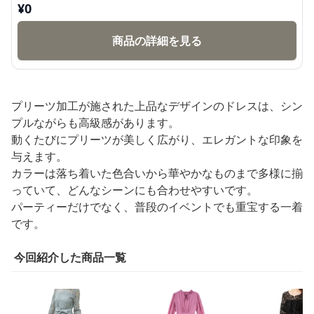
¥
0
商品の詳細を見る
プリーツ加工が施された上品なデザインのドレスは、シン
プルながらも高級感があります。
動くたびにプリーツが美しく広がり、エレガントな印象を
与えます。
カラーは落ち着いた色合いから華やかなものまで多様に揃
っていて、どんなシーンにも合わせやすいです。
パーティーだけでなく、普段のイベントでも重宝する一着
です。
今回紹介した商品一覧