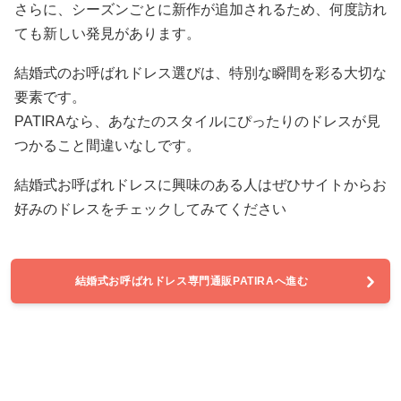
さらに、シーズンごとに新作が追加されるため、何度訪れ
ても新しい発見があります。
結婚式のお呼ばれドレス選びは、特別な瞬間を彩る大切な
要素です。
PATIRAなら、あなたのスタイルにぴったりのドレスが見
つかること間違いなしです。
結婚式お呼ばれドレスに興味のある人はぜひサイトからお
好みのドレスをチェックしてみてください
結婚式お呼ばれドレス専門通販PATIRAへ進む