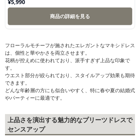
¥
5,990
商品の詳細を見る
フローラルモチーフが施されたエレガントなマキシドレス
は、個性と華やかさを両立させます。
花柄が控えめに使われており、派手すぎず上品な印象で
す。
ウエスト部分が絞られており、スタイルアップ効果も期待
できます。
どんな年齢層の方にも似合いやすく、特に春や夏の結婚式
やパーティーに最適です。
上品さを演出する魅力的なプリーツドレスで
センスアップ