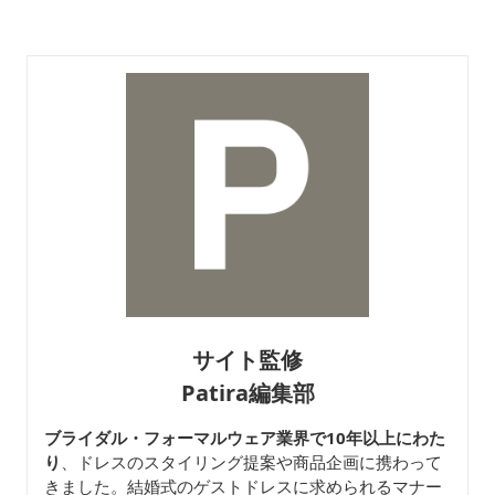
サイト監修
Patira編集部
ブライダル・フォーマルウェア業界で10年以上にわた
り
、ドレスのスタイリング提案や商品企画に携わって
きました。結婚式のゲストドレスに求められるマナー