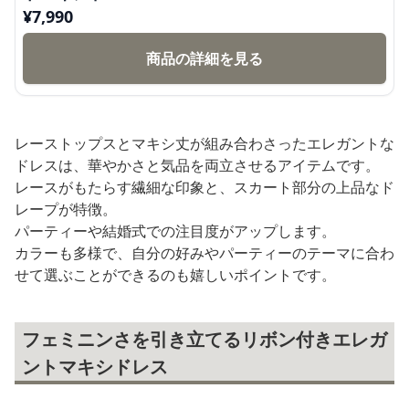
¥
7,990
商品の詳細を見る
レーストップスとマキシ丈が組み合わさったエレガントな
ドレスは、華やかさと気品を両立させるアイテムです。
レースがもたらす繊細な印象と、スカート部分の上品なド
レープが特徴。
パーティーや結婚式での注目度がアップします。
カラーも多様で、自分の好みやパーティーのテーマに合わ
せて選ぶことができるのも嬉しいポイントです。
フェミニンさを引き立てるリボン付きエレガ
ントマキシドレス