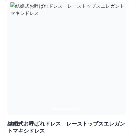
結婚式お呼ばれドレス レーストップスエレガン
トマキシドレス