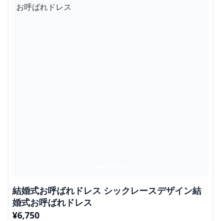
結婚式お呼ばれドレス シックレースデザイン結
婚式お呼ばれドレス
¥
6,750