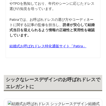
やTPOを熟知しており、年代やシーンに応じたドレス
選びの知見を培っています。
Patiraでは、お呼ばれドレスの選び方やコーディネー
トに関する記事の監修を担当し、
読者が安心して結婚
式当日を迎えられるよう情報の正確性と実用性を確認
しています。
結婚式お呼ばれドレス特化通販サイト「Patira」
シックなレースデザインのお呼ばれドレスで
エレガントに