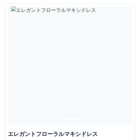
エレガントフローラルマキシドレス