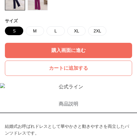
サイズ
S
M
L
XL
2XL
購入画面に進む
カートに追加する
商品説明
結婚式お呼ばれドレスとして華やかさと動きやすさを両立したパ
ンツドレスです。