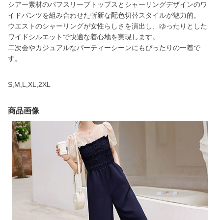
シアー素材のパフスリーブトップスとシャーリングデザインのワ
イドパンツを組み合わせた斬新な配色切替スタイルが魅力的。
ウエストのシャーリングが女性らしさを演出し、ゆったりとした
ワイドシルエットで快適な着心地を実現します。
二次会やカジュアルなパーティーシーンにもぴったりの一着で
す。
S,M,L,XL,2XL
商品画像