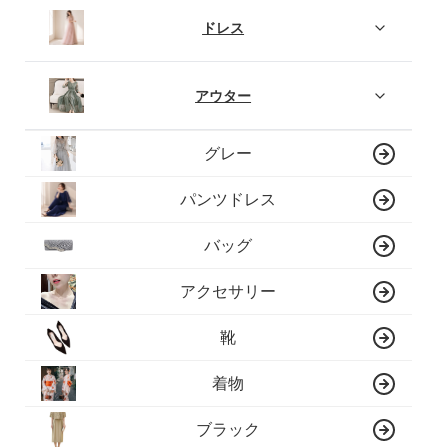
ドレス
アウター
グレー
パンツドレス
バッグ
アクセサリー
靴
着物
ブラック