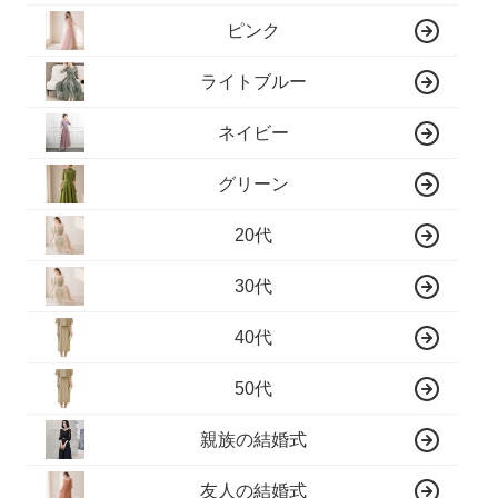
ピンク
ライトブルー
ネイビー
グリーン
20代
30代
40代
50代
親族の結婚式
友人の結婚式