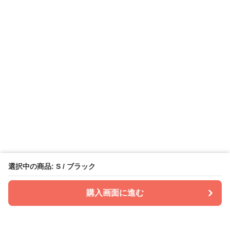
選択中の商品: S / ブラック
購入画面に進む