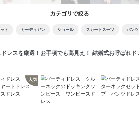
カテゴリで絞る
ケット
カーディガン
ショール
スカートスーツ
パンツ
ばれドレスを厳選！お手頃でも高見え！ 結婚式お呼ばれド
人気