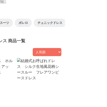
スーツ
ボレロ
チュニックドレス
レス 商品一覧