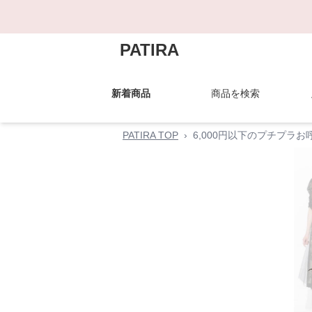
PATIRA
新着商品
商品を検索
PATIRA TOP
›
6,000円以下のプチプラ