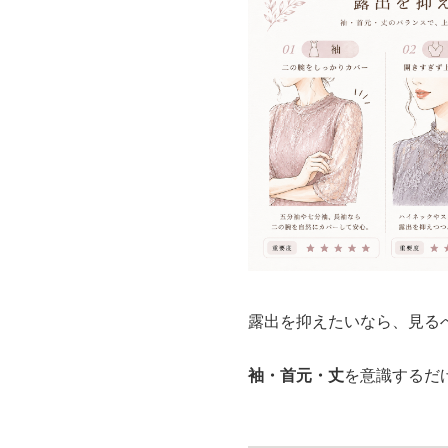
露出を抑えたいなら、見る
袖・首元・丈
を意識するだ