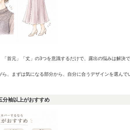
」「首元」「丈」の3つを意識するだけで、露出の悩みは解決
がら、まずは気になる部分から、自分に合うデザインを選んで
五分袖以上がおすすめ