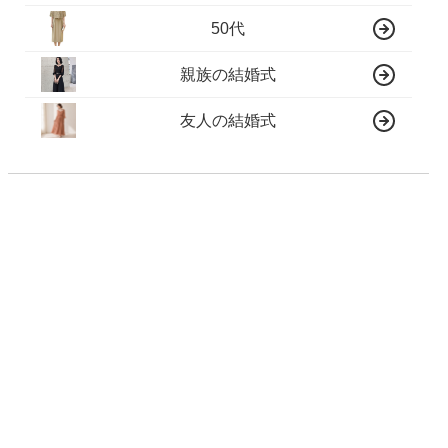
50代
親族の結婚式
友人の結婚式