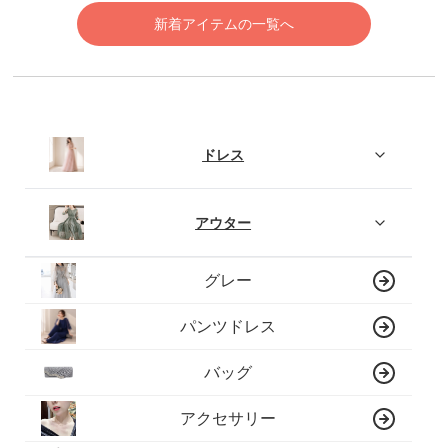
新着アイテムの一覧へ
ドレス
アウター
グレー
パンツドレス
バッグ
アクセサリー