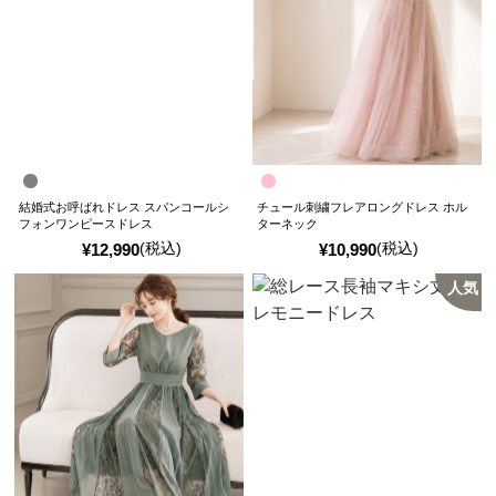
結婚式お呼ばれドレス スパンコールシ
チュール刺繍フレアロングドレス ホル
フォンワンピースドレス
ターネック
(税込)
(税込)
¥
12,990
¥
10,990
人気