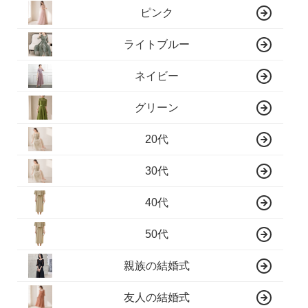
ピンク
ライトブルー
ネイビー
グリーン
20代
30代
40代
50代
親族の結婚式
友人の結婚式