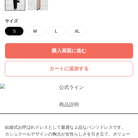
サイズ
S
M
L
XL
購入画面に進む
カートに追加する
商品説明
結婚式お呼ばれドレスとして最適な上品なパンツドレスです。
カシュクールデザインの胸元が女性らしさを引き立て、ボリュー