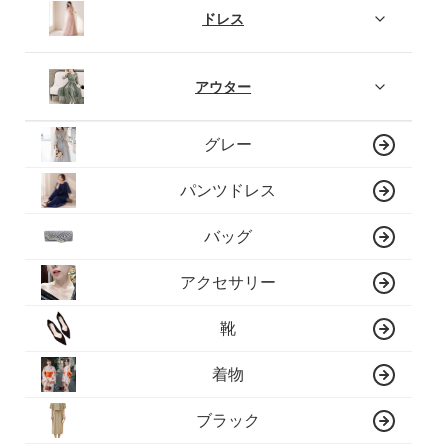
ドレス
アウター
グレー
パンツドレス
バッグ
アクセサリー
靴
着物
ブラック