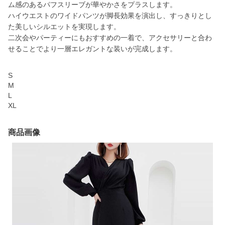
ム感のあるパフスリーブが華やかさをプラスします。
ハイウエストのワイドパンツが脚長効果を演出し、すっきりとし
た美しいシルエットを実現します。
二次会やパーティーにもおすすめの一着で、アクセサリーと合わ
せることでより一層エレガントな装いが完成します。
S
M
L
XL
商品画像