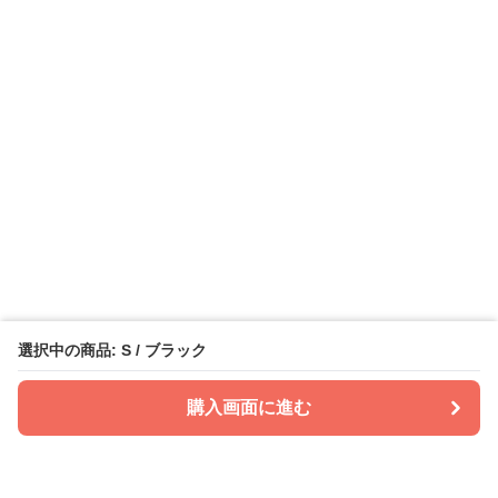
選択中の商品: S / ブラック
購入画面に進む