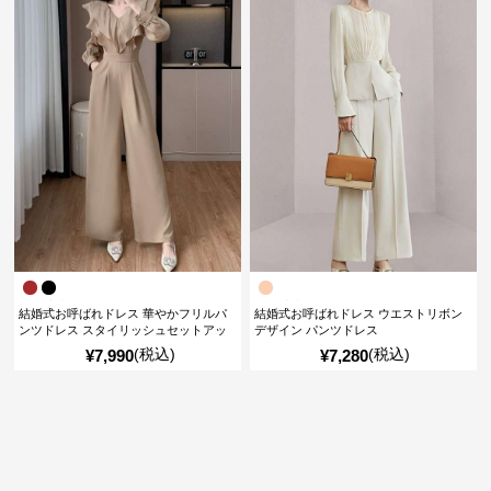
売り切れ
売り切れ
結婚式お呼ばれドレス 華やかフリルパ
結婚式お呼ばれドレス ウエストリボン
ンツドレス スタイリッシュセットアッ
デザイン パンツドレス
プ
(税込)
(税込)
¥
7,990
¥
7,280