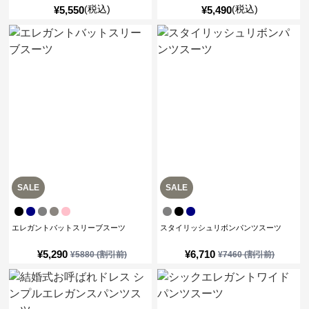
(税込)
(税込)
¥
5,550
¥
5,490
SALE
SALE
エレガントバットスリーブスーツ
スタイリッシュリボンパンツスーツ
¥
5,290
¥
6,710
¥
5880
(割引前)
¥
7460
(割引前)