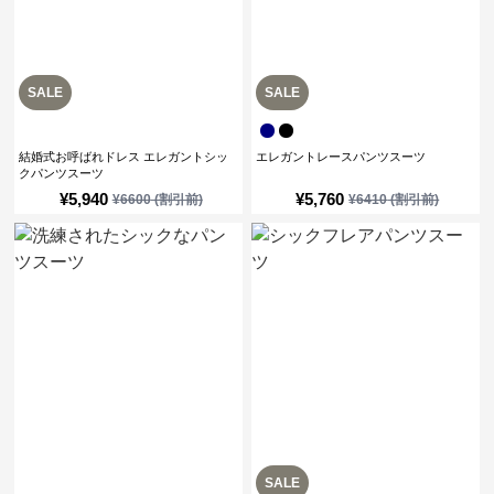
SALE
SALE
結婚式お呼ばれドレス エレガントシッ
エレガントレースパンツスーツ
クパンツスーツ
¥
5,940
¥
5,760
¥
6600
(割引前)
¥
6410
(割引前)
SALE