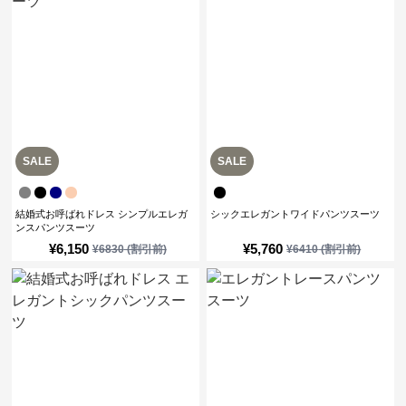
SALE
SALE
結婚式お呼ばれドレス シンプルエレガ
シックエレガントワイドパンツスーツ
ンスパンツスーツ
¥
6,150
¥
5,760
¥
6830
(割引前)
¥
6410
(割引前)