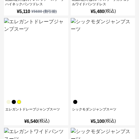
ハイネックパンツドレス
ルワイドパンツドレス
(税込)
¥
5,110
¥
5,480
¥
5680
(割引前)
エレガントドレープジャンプスーツ
シックモダンジャンプスーツ
(税込)
(税込)
¥
6,540
¥
5,100