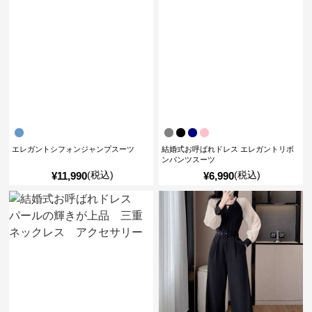
エレガントシフォンジャンプスーツ
結婚式お呼ばれドレス エレガントリボ
ンパンツスーツ
(税込)
(税込)
¥
11,990
¥
6,990