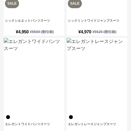
SALE
SALE
シックシルエットパンツスーツ
シックミントワイドジャンプスーツ
¥
4,950
¥
4,970
¥
5500
(割引前)
¥
5520
(割引前)
エレガントワイドパンツスーツ
エレガントレースジャンプスーツ