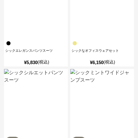
シックエレガンスパンツスーツ
シックなオフィスウェアセット
(税込)
(税込)
¥
5,830
¥
6,150