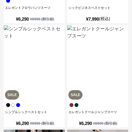
エレガントフロウパンツスーツ
シックビジネスベストセット
(税込)
¥
6,290
¥
7,990
¥
6990
(割引前)
SALE
SALE
シンプルシックベストセット
エレガントクールジャンプスーツ
¥
6,290
¥
6,290
¥
6990
(割引前)
¥
6990
(割引前)