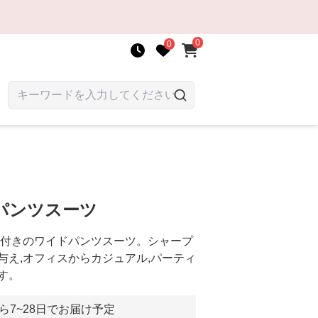
0
0
パンツスーツ
ト付きのワイドパンツスーツ。シャープ
与え,オフィスからカジュアル,パーティ
す。
ら7~28日でお届け予定