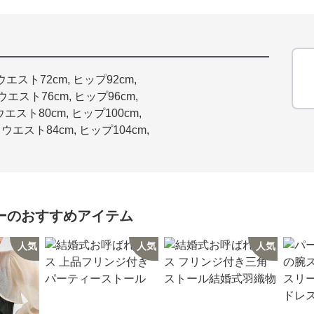
 ウエスト72cm, ヒップ92cm,
 ウエスト76cm, ヒップ96cm,
 ウエスト80cm, ヒップ100cm,
, ウエスト84cm, ヒップ104cm,
ー
のおすすめアイテム
人気
人気
人気