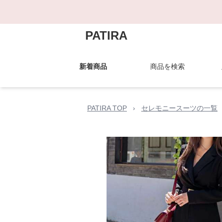
PATIRA
新着商品
商品を検索
PATIRA TOP
›
セレモニースーツの一覧