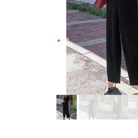
Previous slide