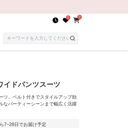
0
0
ワイドパンツスーツ
ーツ。ベルト付きでスタイルアップ効
ルなパーティーシーンまで幅広く活躍
ら7~28日でお届け予定