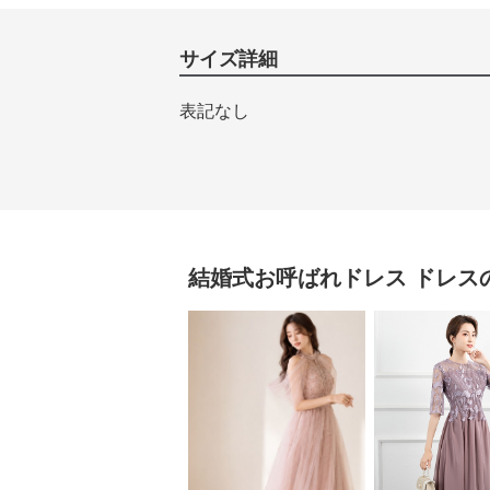
サイズ詳細
表記なし
結婚式お呼ばれドレス
ドレス