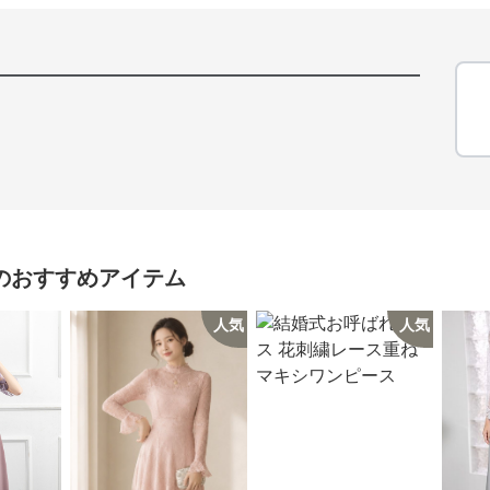
のおすすめアイテム
人気
人気