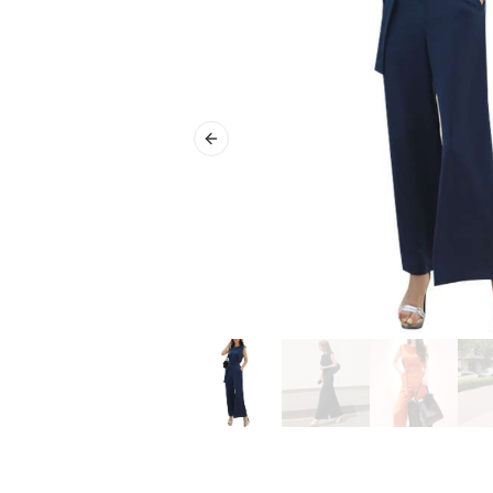
Previous slide