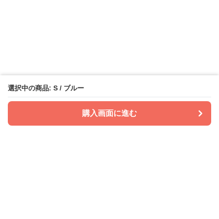
選択中の商品: S / ブルー
購入画面に進む