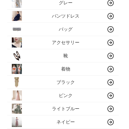
グレー
パンツドレス
バッグ
アクセサリー
靴
着物
ブラック
ピンク
ライトブルー
ネイビー