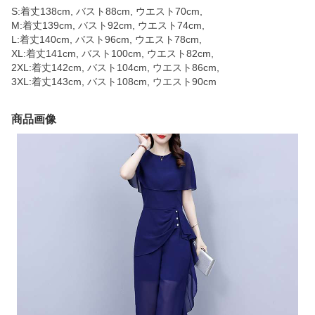
S:着丈138cm, バスト88cm, ウエスト70cm,
M:着丈139cm, バスト92cm, ウエスト74cm,
L:着丈140cm, バスト96cm, ウエスト78cm,
XL:着丈141cm, バスト100cm, ウエスト82cm,
2XL:着丈142cm, バスト104cm, ウエスト86cm,
3XL:着丈143cm, バスト108cm, ウエスト90cm
商品画像