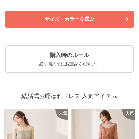
サイズ・カラーを選ぶ
購入時のルール
必ず購入前にお読みください。
結婚式お呼ばれドレス 人気アイテム
人気
人気