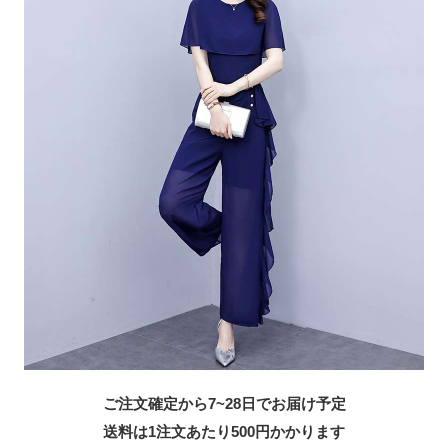
ご注文確定から7~28日でお届け予定
送料は1注文あたり
500
円かかります