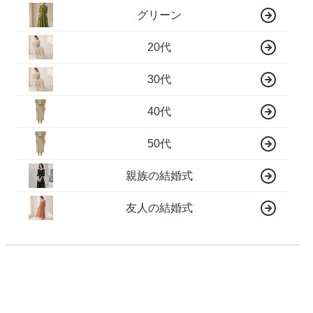
グリーン
20代
30代
40代
50代
親族の結婚式
友人の結婚式