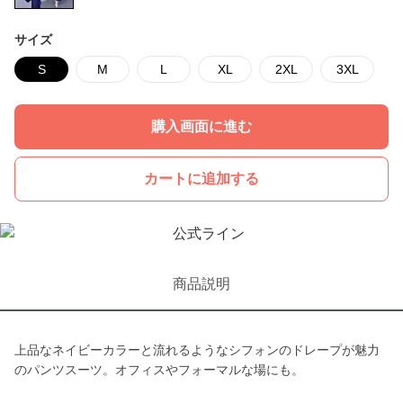
サイズ
S
M
L
XL
2XL
3XL
購入画面に進む
カートに追加する
商品説明
上品なネイビーカラーと流れるようなシフォンのドレープが魅力
のパンツスーツ。オフィスやフォーマルな場にも。