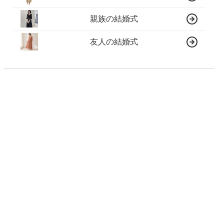
親族の結婚式
友人の結婚式