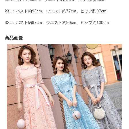
2XL：バスト約93cm、ウエスト約77cm、ヒップ約97cm
3XL：バスト約97cm、ウエスト約80cm、ヒップ約100cm
商品画像