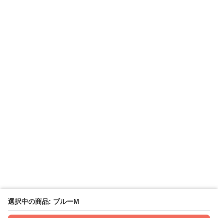
選択中の商品: ブルーM