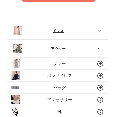
ドレス
アウター
グレー
パンツドレス
バッグ
アクセサリー
靴