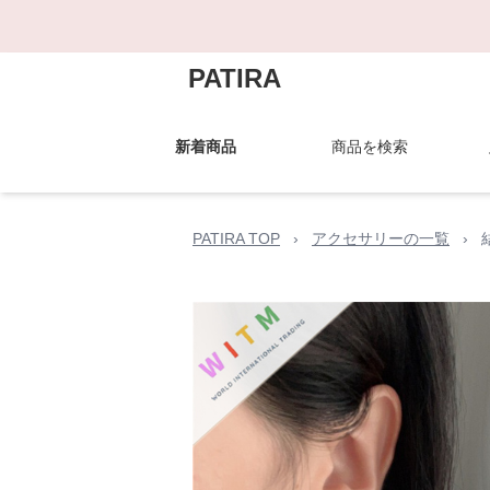
PATIRA
新着商品
商品を検索
PATIRA TOP
›
アクセサリーの一覧
›