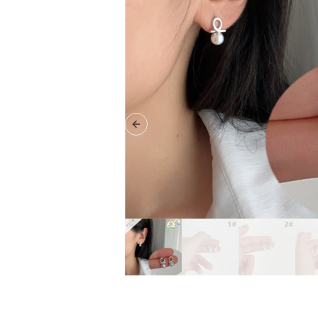
Previous slide