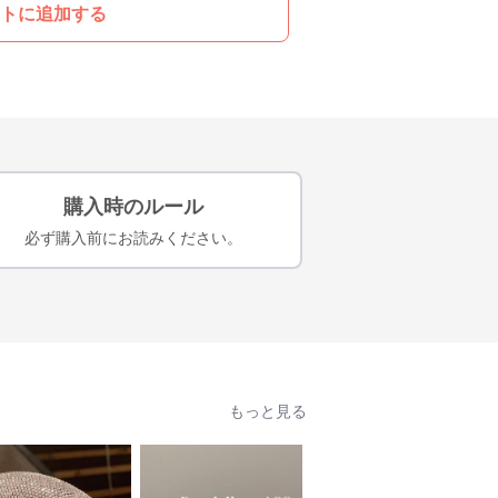
トに追加する
購入時のルール
必ず購入前にお読みください。
もっと見る