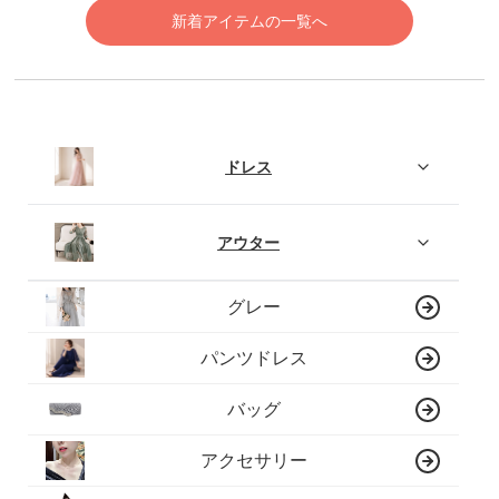
新着アイテムの一覧へ
ドレス
アウター
グレー
パンツドレス
バッグ
アクセサリー