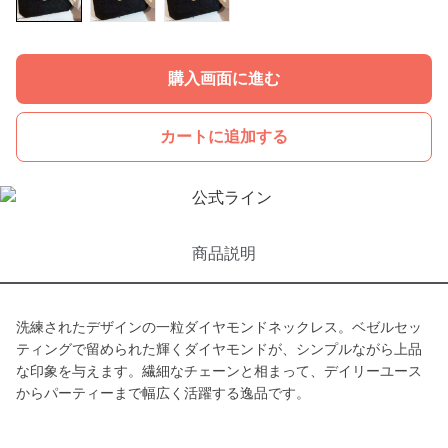
購入画面に進む
カートに追加する
商品説明
洗練されたデザインの一粒ダイヤモンドネックレス。ベゼルセッ
ティングで留められた輝くダイヤモンドが、シンプルながら上品
な印象を与えます。繊細なチェーンと相まって、デイリーユース
からパーティーまで幅広く活躍する逸品です。