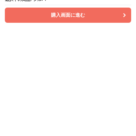
購入画面に進む
PATIRA
について
会社概要
利用規約