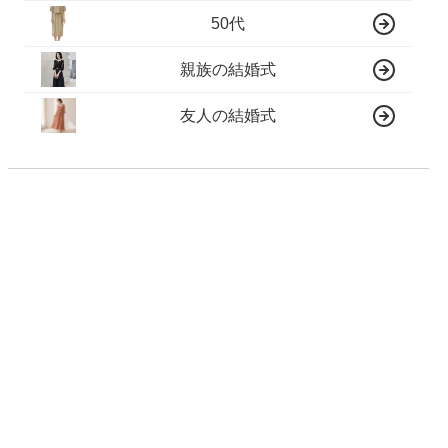
50代
親族の結婚式
友人の結婚式