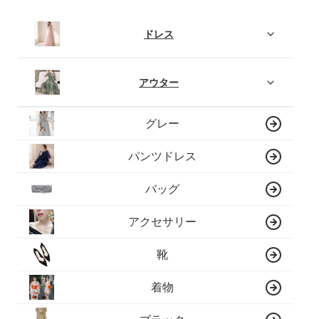
ドレス
アウター
グレー
パンツドレス
バッグ
アクセサリー
靴
着物