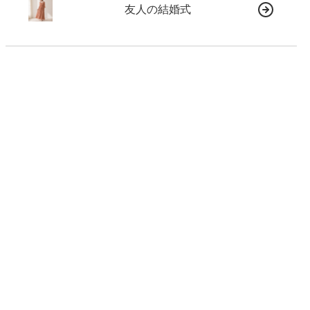
友人の結婚式