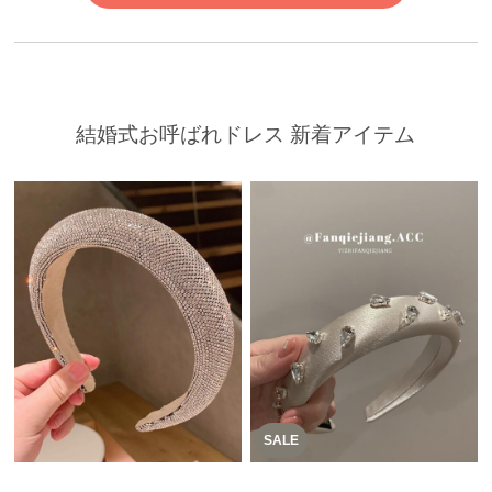
結婚式お呼ばれドレス 新着アイテム
SALE