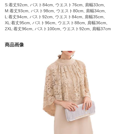
S:着丈92cm, バスト84cm, ウエスト76cm, 肩幅33cm,
M:着丈93cm, バスト98cm, ウエスト80cm, 肩幅34cm,
L:着丈94cm, バスト92cm, ウエスト84cm, 肩幅35cm,
XL:着丈95cm, バスト96cm, ウエスト88cm, 肩幅36cm,
2XL:着丈96cm, バスト100cm, ウエスト92cm, 肩幅37cm
商品画像