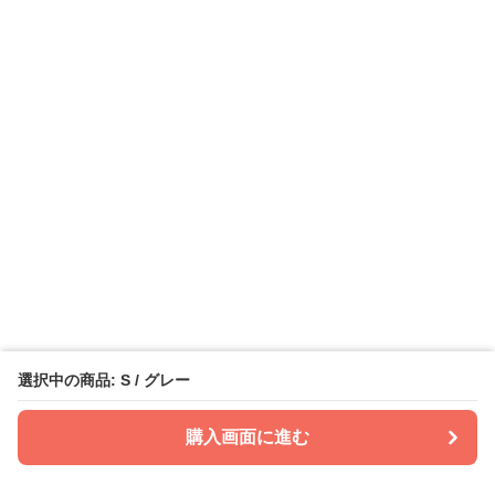
選択中の商品: S / グレー
購入画面に進む