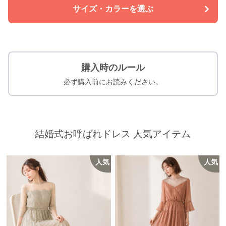
サイズ・カラーを選ぶ
購入時のルール
必ず購入前にお読みください。
結婚式お呼ばれドレス 人気アイテム
人気
人気