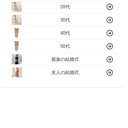
20代
30代
40代
50代
親族の結婚式
友人の結婚式