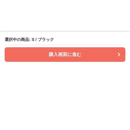
選択中の商品: S / ブラック
購入画面に進む