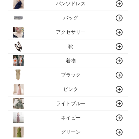
パンツドレス
バッグ
アクセサリー
靴
着物
ブラック
ピンク
ライトブルー
ネイビー
グリーン