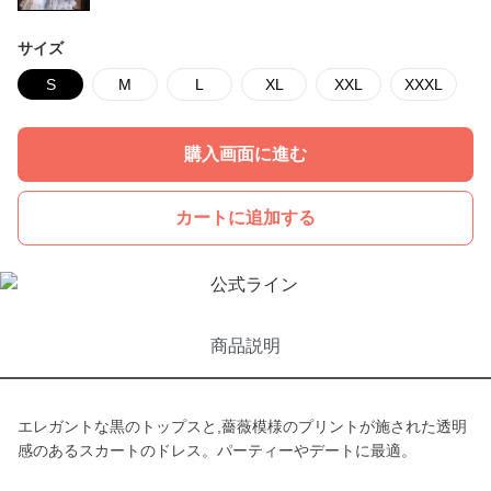
サイズ
S
M
L
XL
XXL
XXXL
購入画面に進む
カートに追加する
商品説明
エレガントな黒のトップスと,薔薇模様のプリントが施された透明
感のあるスカートのドレス。パーティーやデートに最適。