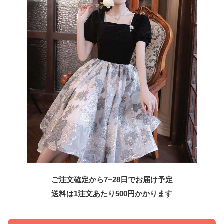
ご注文確定から7~28日でお届け予定
送料は1注文あたり
500
円かかります