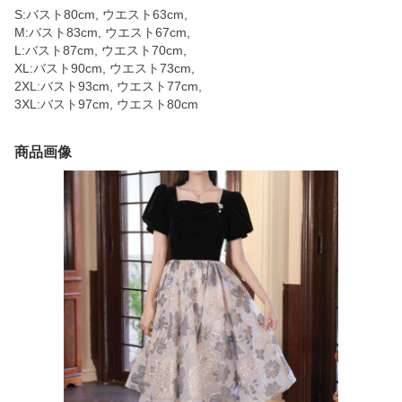
S:バスト80cm, ウエスト63cm,
M:バスト83cm, ウエスト67cm,
L:バスト87cm, ウエスト70cm,
XL:バスト90cm, ウエスト73cm,
2XL:バスト93cm, ウエスト77cm,
3XL:バスト97cm, ウエスト80cm
商品画像