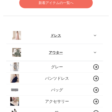
新着アイテムの一覧へ
ドレス
アウター
グレー
パンツドレス
バッグ
アクセサリー