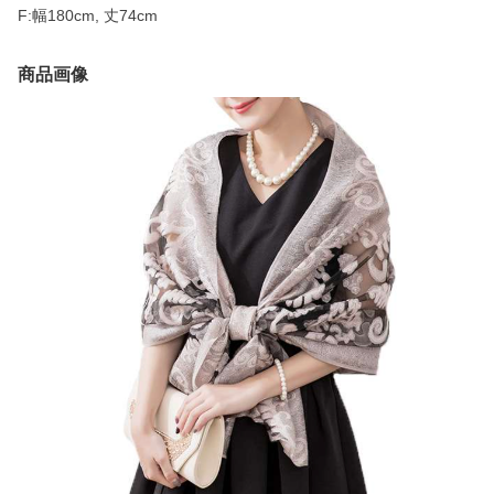
F:幅180cm, 丈74cm
商品画像