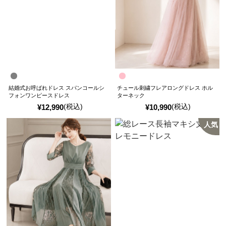
結婚式お呼ばれドレス スパンコールシ
チュール刺繍フレアロングドレス ホル
フォンワンピースドレス
ターネック
(税込)
(税込)
¥
12,990
¥
10,990
人気