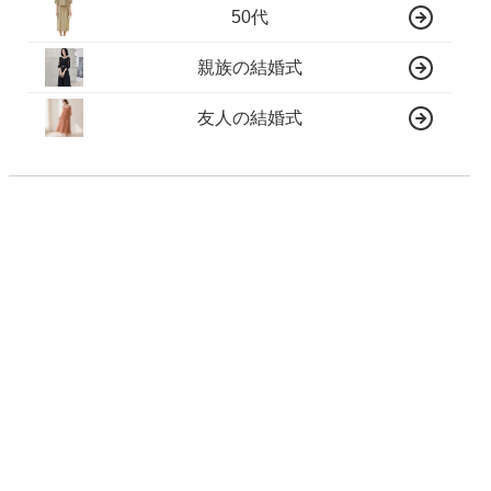
50代
親族の結婚式
友人の結婚式