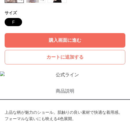
サイズ
F
購入画面に進む
カートに追加する
商品説明
上品な柄が魅力のショール。肌触りの良い素材で快適な着用感。
フォーマルな装いにも映える4色展開。