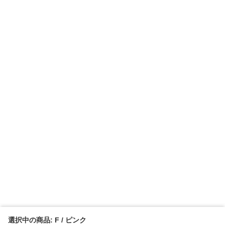
選択中の商品: F / ピンク