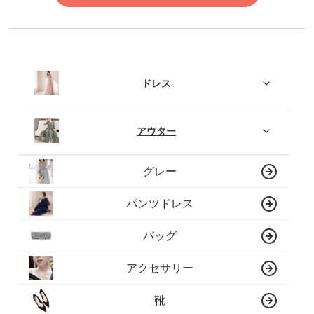
ドレス
アウター
グレー
パンツドレス
バッグ
アクセサリー
靴