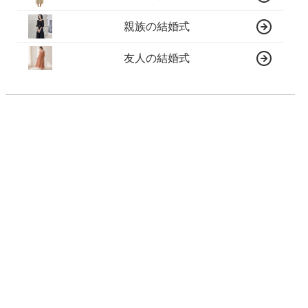
親族の結婚式
友人の結婚式