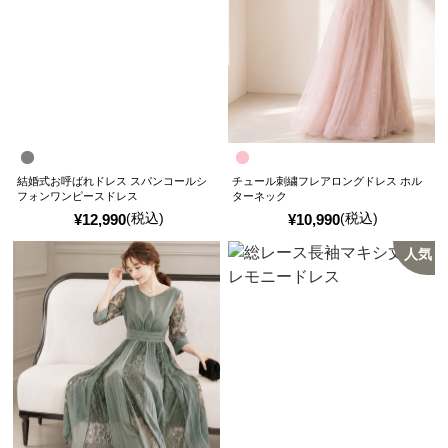
結婚式お呼ばれドレス スパンコールシ
チュール刺繍フレアロングドレス ホル
フォンワンピースドレス
ターネック
(税込)
(税込)
¥
12,990
¥
10,990
人気