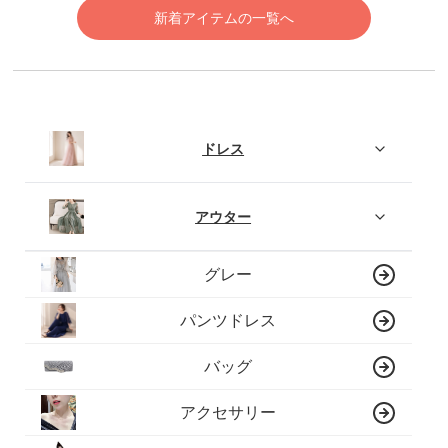
新着アイテムの一覧へ
ドレス
アウター
グレー
パンツドレス
バッグ
アクセサリー