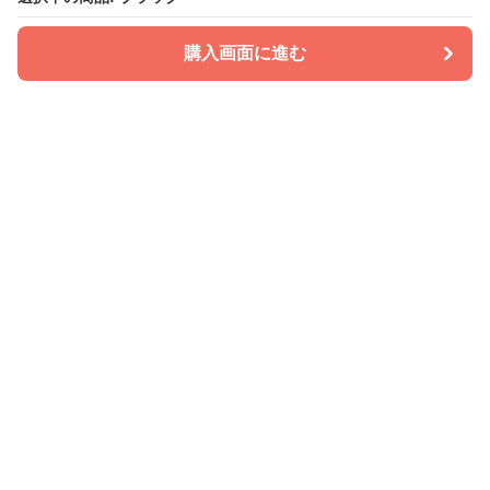
購入画面に進む
PATIRA
について
会社概要
利用規約