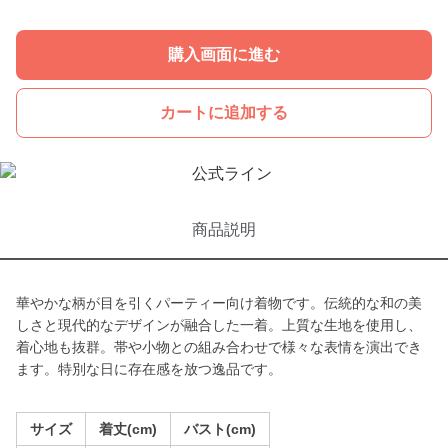
購入画面に進む
カートに追加する
商品説明
華やかな柄が目を引くパーティー向け着物です。伝統的な和の美
しさと現代的なデザインが融合した一着。上質な生地を使用し、
着心地も抜群。帯や小物との組み合わせで様々な表情を演出でき
ます。特別な日に存在感を放つ逸品です。
サイズ
着丈(cm)
バスト(cm)