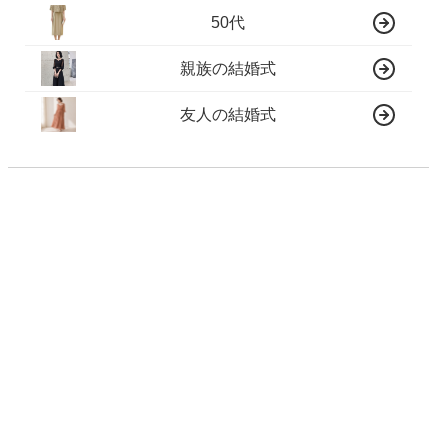
50代
親族の結婚式
友人の結婚式