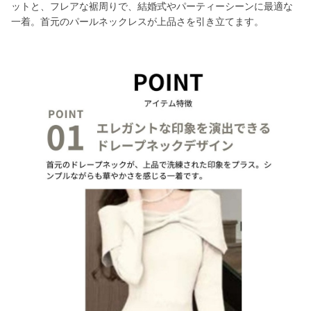
ットと、フレアな裾周りで、結婚式やパーティーシーンに最適な
一着。首元のパールネックレスが上品さを引き立てます。