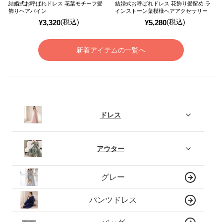
結婚式お呼ばれドレス 花葉モチーフ髪
結婚式お呼ばれドレス 花飾り髪留め ラ
飾りヘアバイン
インストーン葉模様ヘアアクセサリー
(税込)
(税込)
¥
3,320
¥
5,280
新着アイテムの一覧へ
ドレス
アウター
グレー
パンツドレス