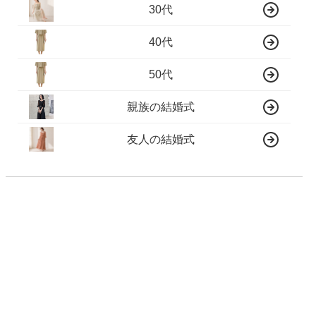
30代
40代
50代
親族の結婚式
友人の結婚式