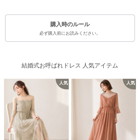
購入時のルール
必ず購入前にお読みください。
結婚式お呼ばれドレス 人気アイテム
人気
人気