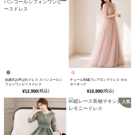
結婚式お呼ばれドレス スパンコールシ
チュール刺繍フレアロングドレス ホル
フォンワンピースドレス
ターネック
(税込)
(税込)
¥
12,990
¥
10,990
人気