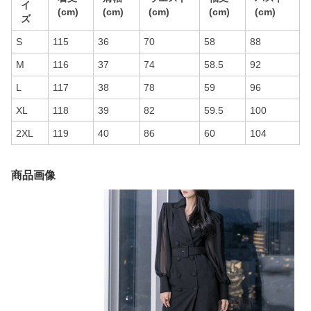
イ
(cm)
(cm)
(cm)
(cm)
(cm)
ズ
S
115
36
70
58
88
M
116
37
74
58.5
92
L
117
38
78
59
96
XL
118
39
82
59.5
100
2XL
119
40
86
60
104
商品画像