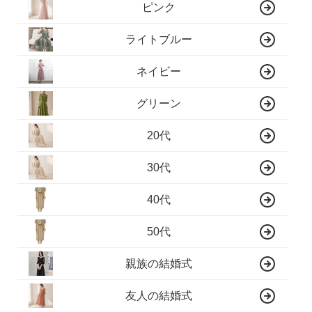
ピンク
ライトブルー
ネイビー
グリーン
20代
30代
40代
50代
親族の結婚式
友人の結婚式