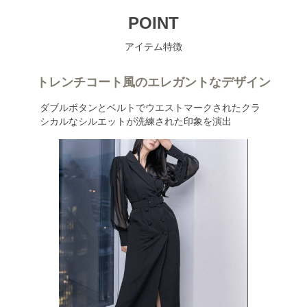
POINT
アイテム特徴
トレンチコート風のエレガントなデザイン
ダブルボタンとベルトでウエストマークされたクラ
シカルなシルエットが洗練された印象を演出