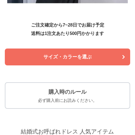
ご注文確定から7~28日でお届け予定
送料は1注文あたり
500
円かかります
サイズ・カラーを選ぶ
購入時のルール
必ず購入前にお読みください。
結婚式お呼ばれドレス 人気アイテム