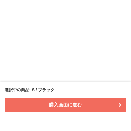
選択中の商品: S / ブラック
購入画面に進む