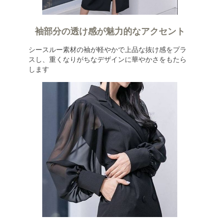
袖部分の透け感が魅力的なアクセント
シースルー素材の袖が軽やかで上品な抜け感をプラ
スし、重くなりがちなデザインに華やかさをもたら
します