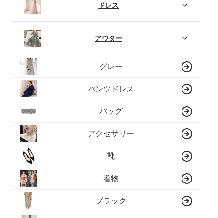
ドレス
アウター
グレー
パンツドレス
バッグ
アクセサリー
靴
着物
ブラック