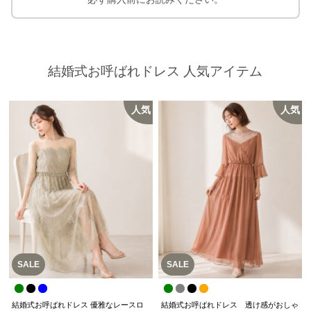
結婚式お呼ばれドレス 人気アイテム
人気
人気
SALE
SALE
結婚式お呼ばれドレス 優雅なレースロ
結婚式お呼ばれドレス 透け感がおしゃ