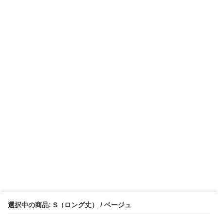
選択中の商品: S（ロング丈） / ベージュ