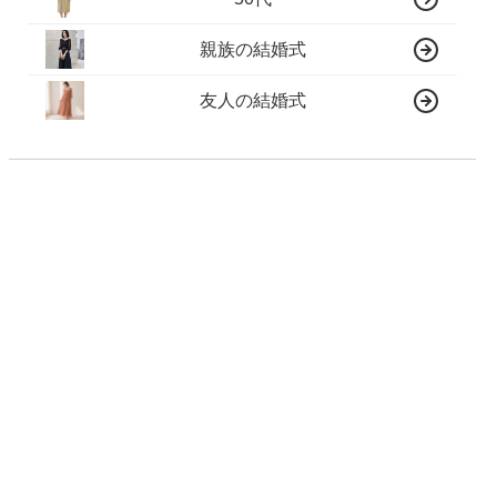
親族の結婚式
友人の結婚式