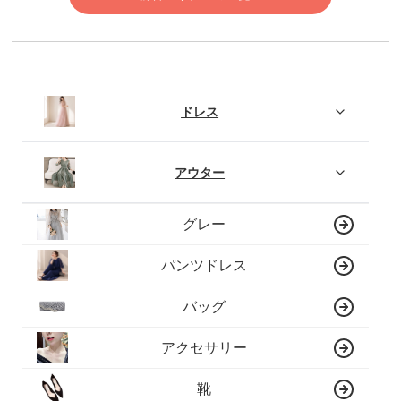
ドレス
アウター
グレー
パンツドレス
バッグ
アクセサリー
靴