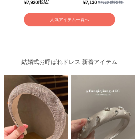
(税込)
¥
7,920
¥
7,130
¥
7920
(割引前)
人気アイテム一覧へ
結婚式お呼ばれドレス 新着アイテム