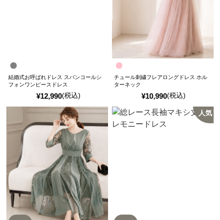
結婚式お呼ばれドレス スパンコールシ
チュール刺繍フレアロングドレス ホル
フォンワンピースドレス
ターネック
(税込)
(税込)
¥
12,990
¥
10,990
人気