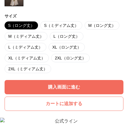
サイズ
S（ロング丈）
S（ミディアム丈）
M（ロング丈）
M（ミディアム丈）
L（ロング丈）
L（ミディアム丈）
XL（ロング丈）
XL（ミディアム丈）
2XL（ロング丈）
2XL（ミディアム丈）
購入画面に進む
カートに追加する