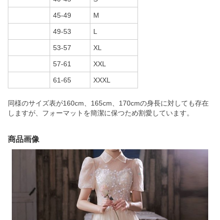
45-49
M
49-53
L
53-57
XL
57-61
XXL
61-65
XXXL
同様のサイズ表が160cm、165cm、170cmの身長に対しても存在
しますが、フォーマットを簡潔に保つため割愛しています。
商品画像