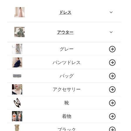
ドレス
アウター
グレー
パンツドレス
バッグ
アクセサリー
靴
着物
ブラック