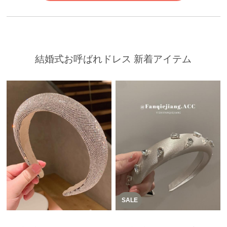
結婚式お呼ばれドレス 新着アイテム
SALE