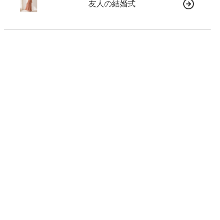
友人の結婚式