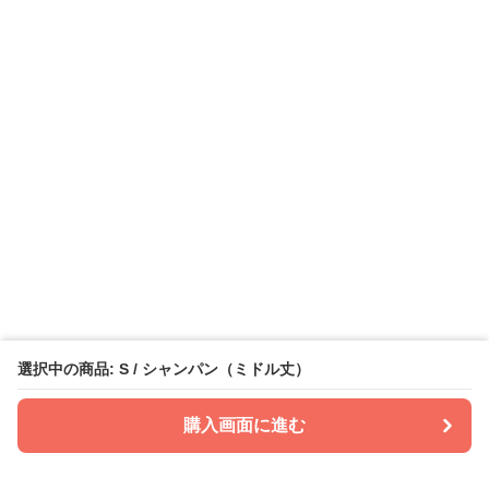
選択中の商品: S / シャンパン（ミドル丈）
購入画面に進む