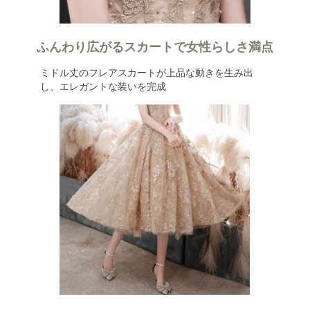
ふんわり広がるスカートで女性らしさ満点
ミドル丈のフレアスカートが上品な動きを生み出
し、エレガントな装いを完成