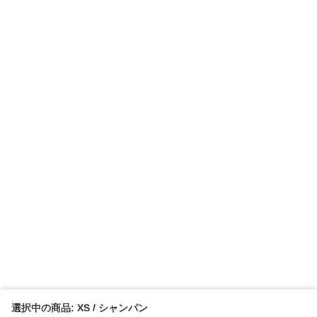
選択中の商品: XS / シャンパン