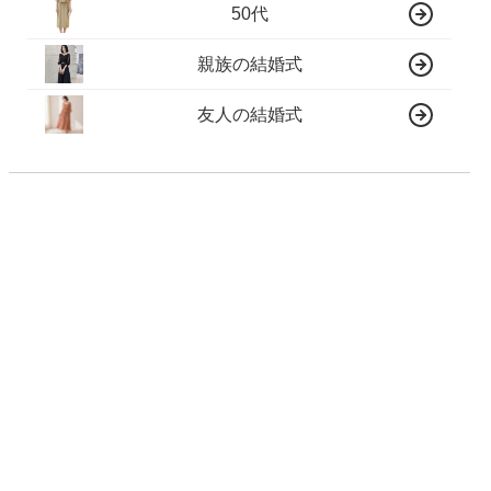
50代
親族の結婚式
友人の結婚式