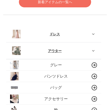
新着アイテムの一覧へ
ドレス
アウター
グレー
パンツドレス
バッグ
アクセサリー