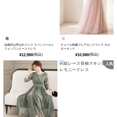
結婚式お呼ばれドレス スパンコールシ
チュール刺繍フレアロングドレス ホル
フォンワンピースドレス
ターネック
(税込)
(税込)
¥
12,990
¥
10,990
人気