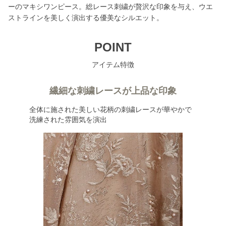
ーのマキシワンピース。総レース刺繍が贅沢な印象を与え、ウエ
ストラインを美しく演出する優美なシルエット。
POINT
アイテム特徴
繊細な刺繍レースが上品な印象
全体に施された美しい花柄の刺繍レースが華やかで
洗練された雰囲気を演出