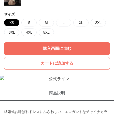
サイズ
XS
S
M
L
XL
2XL
3XL
4XL
5XL
購入画面に進む
カートに追加する
商品説明
結婚式お呼ばれドレスにふさわしい、エレガントなチャイナカラ