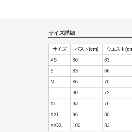
サイズ詳細
サイズ
バスト(cm)
ウエスト(cm
XS
80
63
S
83
66
M
86
70
L
90
73
XL
93
76
XXL
96
80
XXXL
100
83