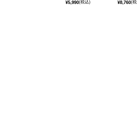
(税込)
(税
¥
5,990
¥
8,760