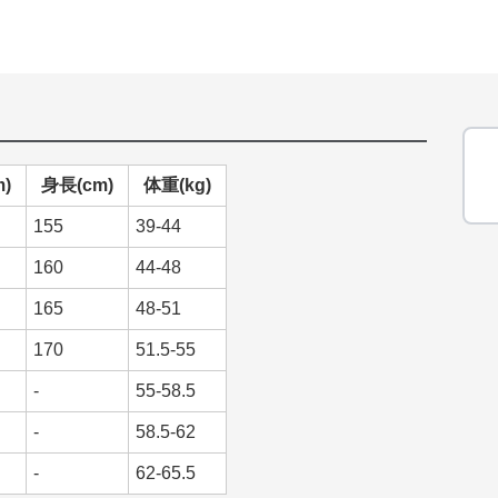
)
身長(cm)
体重(kg)
155
39-44
160
44-48
165
48-51
170
51.5-55
-
55-58.5
-
58.5-62
-
62-65.5