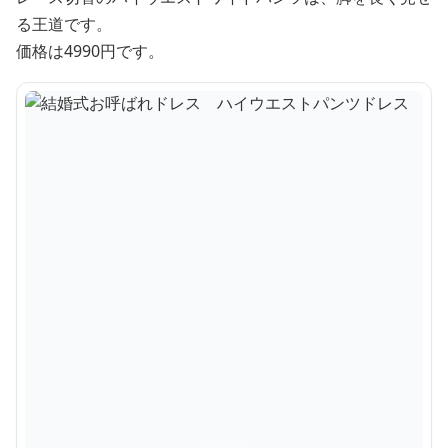
る王道です。
価格は4990円です。