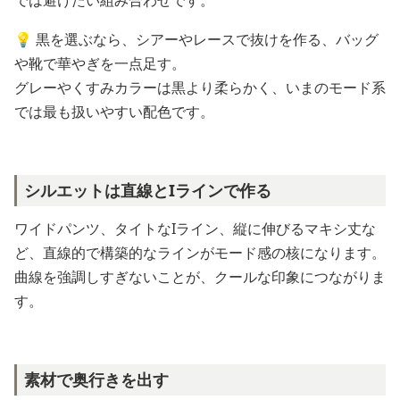
💡 黒を選ぶなら、シアーやレースで抜けを作る、バッグ
や靴で華やぎを一点足す。
グレーやくすみカラーは黒より柔らかく、いまのモード系
では最も扱いやすい配色です。
シルエットは直線とIラインで作る
ワイドパンツ、タイトなIライン、縦に伸びるマキシ丈な
ど、直線的で構築的なラインがモード感の核になります。
曲線を強調しすぎないことが、クールな印象につながりま
す。
素材で奥行きを出す