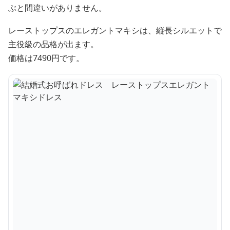
ぶと間違いがありません。
レーストップスのエレガントマキシは、縦長シルエットで
主役級の品格が出ます。
価格は7490円です。