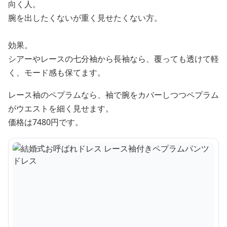
向く人。
腕を出したくないが重く見せたくない方。
効果。
シアーやレースの七分袖から長袖なら、覆っても透けて軽
く、モード感も保てます。
レース袖のペプラムなら、袖で腕をカバーしつつペプラム
がウエストを細く見せます。
価格は7480円です。