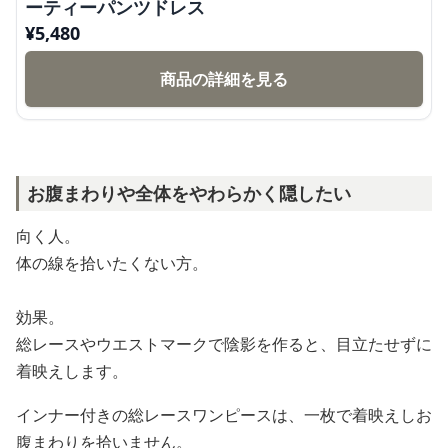
ーティーパンツドレス
¥
5,480
商品の詳細を見る
お腹まわりや全体をやわらかく隠したい
向く人。
体の線を拾いたくない方。
効果。
総レースやウエストマークで陰影を作ると、目立たせずに
着映えします。
インナー付きの総レースワンピースは、一枚で着映えしお
腹まわりを拾いません。