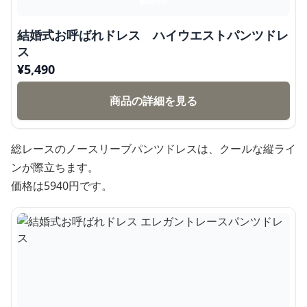
結婚式お呼ばれドレス ハイウエストパンツドレ
ス
¥
5,490
商品の詳細を見る
総レースのノースリーブパンツドレスは、クールな縦ライ
ンが際立ちます。
価格は5940円です。