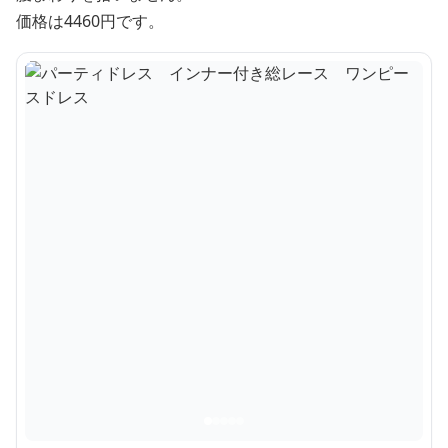
価格は4460円です。