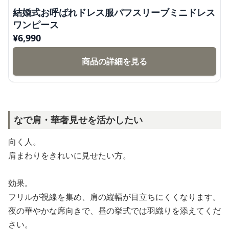
結婚式お呼ばれドレス服パフスリーブミニドレス
ワンピース
¥
6,990
商品の詳細を見る
なで肩・華奢見せを活かしたい
向く人。
肩まわりをきれいに見せたい方。
効果。
フリルが視線を集め、肩の縦幅が目立ちにくくなります。
夜の華やかな席向きで、昼の挙式では羽織りを添えてくだ
さい。