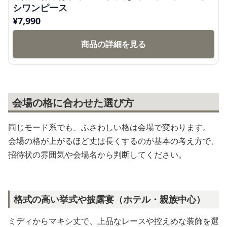
シワンピース
¥
7,990
商品の詳細を見る
会場の格に合わせた選び方
同じモード系でも、ふさわしい格は会場で変わります。
会場の格が上がるほど丈は長くするのが基本の考え方で、
招待状の雰囲気や会場名から判断してください。
格式の高い挙式や披露宴（ホテル・親族中心）
ミディからマキシ丈で、上品なレースや控えめな装飾を選