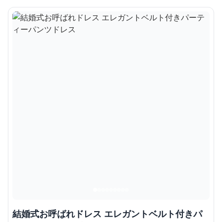
結婚式お呼ばれドレス エレガントベルト付きパ