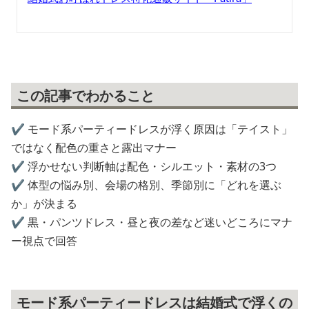
この記事でわかること
✔️ モード系パーティードレスが浮く原因は「テイスト」
ではなく配色の重さと露出マナー
✔️ 浮かせない判断軸は配色・シルエット・素材の3つ
✔️ 体型の悩み別、会場の格別、季節別に「どれを選ぶ
か」が決まる
✔️ 黒・パンツドレス・昼と夜の差など迷いどころにマナ
ー視点で回答
モード系パーティードレスは結婚式で浮くの