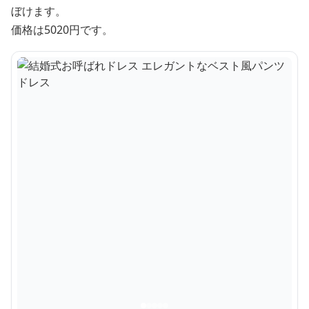
ぼけます。
価格は5020円です。