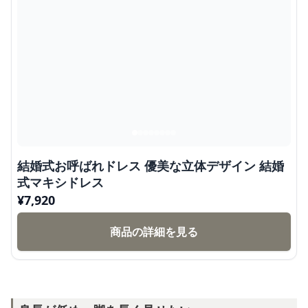
結婚式お呼ばれドレス 優美な立体デザイン 結婚
式マキシドレス
¥
7,920
商品の詳細を見る