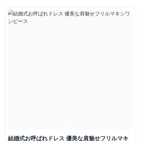
結婚式お呼ばれドレス 優美な肩魅せフリルマキ