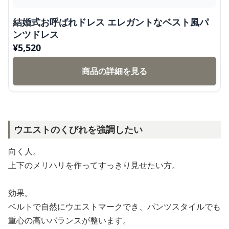
結婚式お呼ばれドレス エレガントなベスト風パ
ンツドレス
¥
5,520
商品の詳細を見る
ウエストのくびれを強調したい
向く人。
上下のメリハリを作ってすっきり見せたい方。
効果。
ベルトで自然にウエストマークでき、パンツスタイルでも
重心の高いバランスが整います。