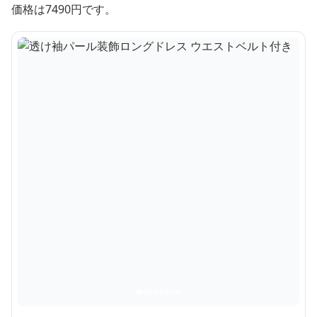
価格は7490円です。