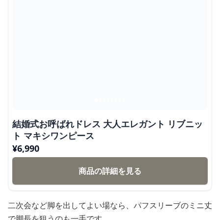
結婚式お呼ばれドレス 大人エレガント リブニッ
ト マキシワンピース
¥
6,990
商品の詳細を見る
二次会など脚を出してよい場なら、パフスリーブのミニ丈
で脚長を狙うのも一手です。