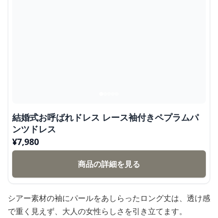
結婚式お呼ばれドレス レース袖付きペプラムパ
ンツドレス
¥
7,980
商品の詳細を見る
シアー素材の袖にパールをあしらったロング丈は、透け感
で重く見えず、大人の女性らしさを引き立てます。