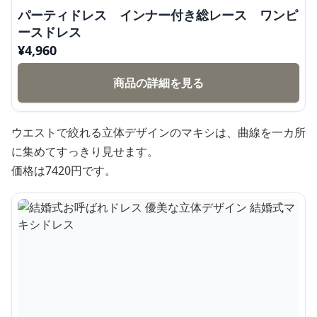
パーティドレス インナー付き総レース ワンピ
ースドレス
¥
4,960
商品の詳細を見る
ウエストで絞れる立体デザインのマキシは、曲線を一カ所
に集めてすっきり見せます。
価格は7420円です。