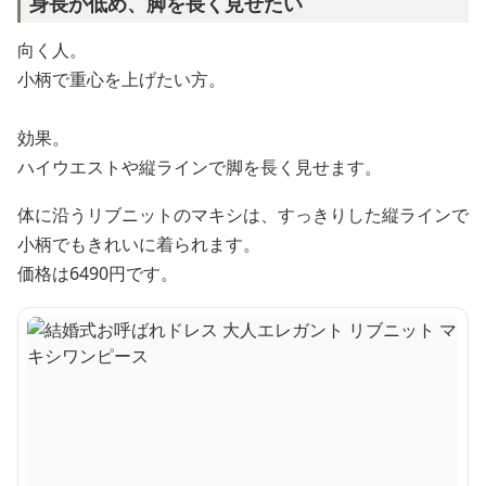
身長が低め、脚を長く見せたい
向く人。
小柄で重心を上げたい方。
効果。
ハイウエストや縦ラインで脚を長く見せます。
体に沿うリブニットのマキシは、すっきりした縦ラインで
小柄でもきれいに着られます。
価格は6490円です。