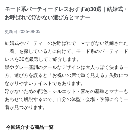
モード系パーティードレスおすすめ30選｜結婚式・
お呼ばれで浮かない選び方とマナー
更新日
2026-08-05
結婚式やパーティーのお呼ばれで「甘すぎない洗練された
一着」を探している方に向けて、モード系のパーティード
レスを30点厳選してご紹介します。
黒やグレー基調のクールなデザインは大人っぽく決まる一
方、選び方を誤ると「お祝いの席で重く見える」失敗につ
ながりやすいテイストでもあります。
浮かないための配色・シルエット・素材の基準とマナーも
あわせて解説するので、自分の体型・会場・季節に合う一
着が見つかります。
今回紹介する商品一覧