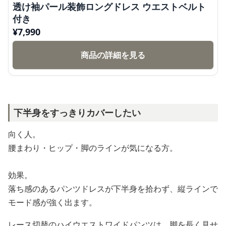
透け袖パール装飾ロングドレス ウエストベルト
付き
¥
7,990
商品の詳細を見る
下半身をすっきりカバーしたい
向く人。
腰まわり・ヒップ・脚のラインが気になる方。
効果。
落ち感のあるパンツドレスが下半身を拾わず、縦ラインで
モード感が強く出ます。
レース切替のハイウエストワイドパンツは、脚を長く見せ