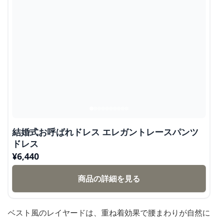
結婚式お呼ばれドレス エレガントレースパンツ
ドレス
¥
6,440
商品の詳細を見る
ベスト風のレイヤードは、重ね着効果で腰まわりが自然に