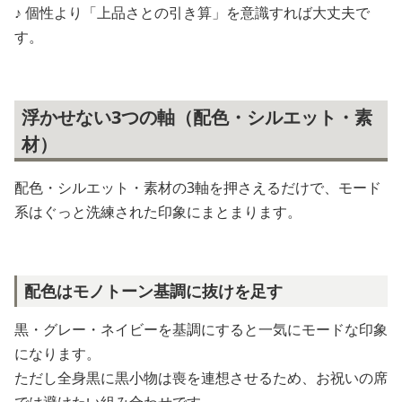
♪ 個性より「上品さとの引き算」を意識すれば大丈夫で
す。
浮かせない3つの軸（配色・シルエット・素
材）
配色・シルエット・素材の3軸を押さえるだけで、モード
系はぐっと洗練された印象にまとまります。
配色はモノトーン基調に抜けを足す
黒・グレー・ネイビーを基調にすると一気にモードな印象
になります。
ただし全身黒に黒小物は喪を連想させるため、お祝いの席
では避けたい組み合わせです。