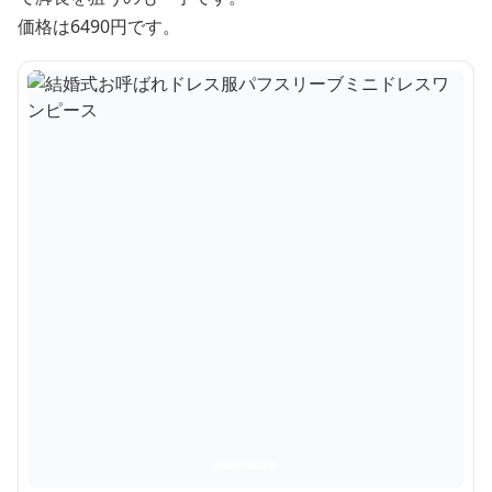
価格は6490円です。