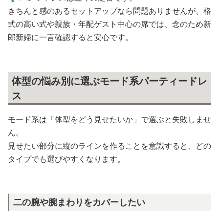
きちんと感のあるセットアップなら問題ありませんが、格
式の高い式や親族・年配ゲスト中心の席では、念のため新
郎新婦に一言確認すると安心です。
体型の悩み別に選ぶモード系パーティードレ
ス
モード系は「体型をどう見せたいか」で選ぶと失敗しませ
ん。
見せたい部分に縦のラインを作ることを意識すると、どの
タイプでも選びやすくなります。
二の腕や腕まわりをカバーしたい